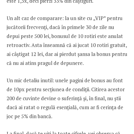
este 1,5x, deci pierzi 33% din câștiguri.
Un alt caz de comparare: la un site cu „VIP” pentru
jucătorii frecvenți, dacă în primele 30 de zile nu
depui peste 500 lei, bonusul de 10 rotiri este anulat
retroactiv. Asta înseamnă că ai jucat 10 rotiri gratuit,
ai câștigat 12 lei, dar ai pierdut șansa la bonus pentru
că nu ai atins pragul de depunere.
Un mic detaliu inutil: unele pagini de bonus au font
de 10px pentru secțiunea de condiții. Citirea acestor
200 de cuvinte devine o suferință și, în final, nu știi
dacă ai ratat o regulă esențială, cum ar fi cerința de
joc pe 5% din bancă.
La final, dacă te uiți la toate cifrele, vei observa că