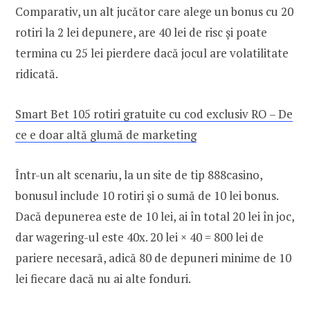
Comparativ, un alt jucător care alege un bonus cu 20
rotiri la 2 lei depunere, are 40 lei de risc și poate
termina cu 25 lei pierdere dacă jocul are volatilitate
ridicată.
Smart Bet 105 rotiri gratuite cu cod exclusiv RO – De
ce e doar altă glumă de marketing
Într-un alt scenariu, la un site de tip 888casino,
bonusul include 10 rotiri și o sumă de 10 lei bonus.
Dacă depunerea este de 10 lei, ai în total 20 lei în joc,
dar wagering-ul este 40x. 20 lei × 40 = 800 lei de
pariere necesară, adică 80 de depuneri minime de 10
lei fiecare dacă nu ai alte fonduri.