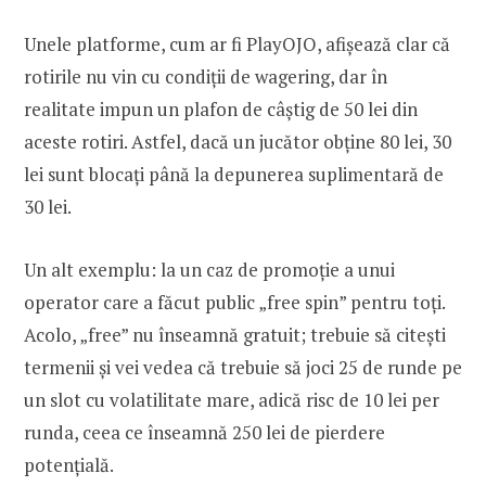
Unele platforme, cum ar fi PlayOJO, afișează clar că
rotirile nu vin cu condiții de wagering, dar în
realitate impun un plafon de câștig de 50 lei din
aceste rotiri. Astfel, dacă un jucător obține 80 lei, 30
lei sunt blocați până la depunerea suplimentară de
30 lei.
Un alt exemplu: la un caz de promoție a unui
operator care a făcut public „free spin” pentru toți.
Acolo, „free” nu înseamnă gratuit; trebuie să citești
termenii și vei vedea că trebuie să joci 25 de runde pe
un slot cu volatilitate mare, adică risc de 10 lei per
runda, ceea ce înseamnă 250 lei de pierdere
potențială.