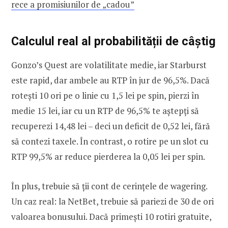
rece a promisiunilor de „cadou”
Calculul real al probabilității de câștig
Gonzo’s Quest are volatilitate medie, iar Starburst
este rapid, dar ambele au RTP în jur de 96,5%. Dacă
rotești 10 ori pe o linie cu 1,5 lei pe spin, pierzi în
medie 15 lei, iar cu un RTP de 96,5% te aștepți să
recuperezi 14,48 lei – deci un deficit de 0,52 lei, fără
să contezi taxele. În contrast, o rotire pe un slot cu
RTP 99,5% ar reduce pierderea la 0,05 lei per spin.
În plus, trebuie să ții cont de cerințele de wagering.
Un caz real: la NetBet, trebuie să pariezi de 30 de ori
valoarea bonusului. Dacă primești 10 rotiri gratuite,