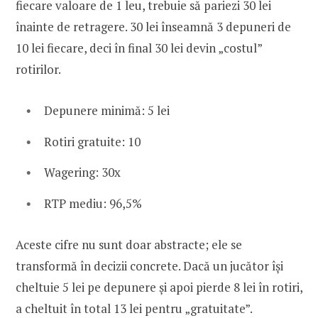
fiecare valoare de 1 leu, trebuie să pariezi 30 lei
înainte de retragere. 30 lei înseamnă 3 depuneri de
10 lei fiecare, deci în final 30 lei devin „costul”
rotirilor.
Depunere minimă: 5 lei
Rotiri gratuite: 10
Wagering: 30x
RTP mediu: 96,5%
Aceste cifre nu sunt doar abstracte; ele se
transformă în decizii concrete. Dacă un jucător își
cheltuie 5 lei pe depunere și apoi pierde 8 lei în rotiri,
a cheltuit în total 13 lei pentru „gratuitate”.