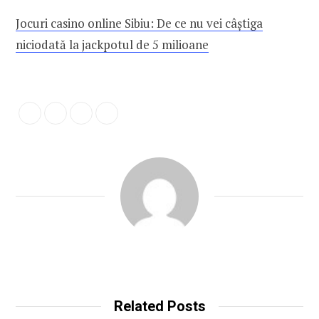
Jocuri casino online Sibiu: De ce nu vei câștiga
niciodată la jackpotul de 5 milioane
Related Posts