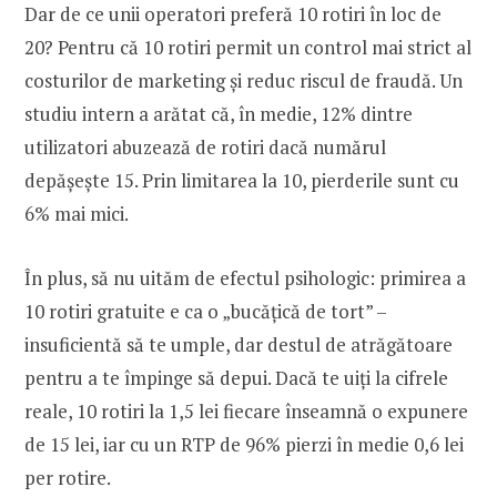
Dar de ce unii operatori preferă 10 rotiri în loc de
20? Pentru că 10 rotiri permit un control mai strict al
costurilor de marketing și reduc riscul de fraudă. Un
studiu intern a arătat că, în medie, 12% dintre
utilizatori abuzează de rotiri dacă numărul
depășește 15. Prin limitarea la 10, pierderile sunt cu
6% mai mici.
În plus, să nu uităm de efectul psihologic: primirea a
10 rotiri gratuite e ca o „bucățică de tort” –
insuficientă să te umple, dar destul de atrăgătoare
pentru a te împinge să depui. Dacă te uiți la cifrele
reale, 10 rotiri la 1,5 lei fiecare înseamnă o expunere
de 15 lei, iar cu un RTP de 96% pierzi în medie 0,6 lei
per rotire.