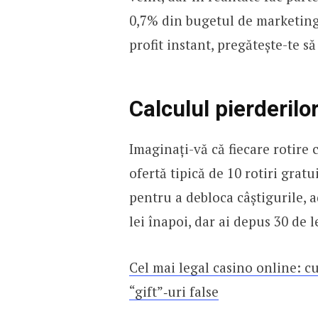
0,7% din bugetul de marketing 
profit instant, pregătește-te să 
Calculul pierderil
Imaginați-vă că fiecare rotire 
ofertă tipică de 10 rotiri gratu
pentru a debloca câștigurile, a
lei înapoi, dar ai depus 30 de le
Cel mai legal casino online: cu
“gift”‑uri false