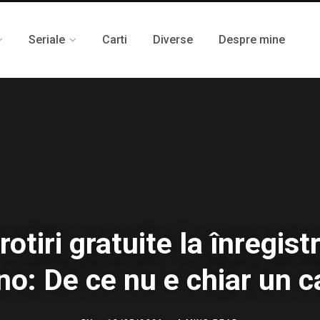
Seriale
Carti
Diverse
Despre mine
rotiri gratuite la înregist
no: De ce nu e chiar un 