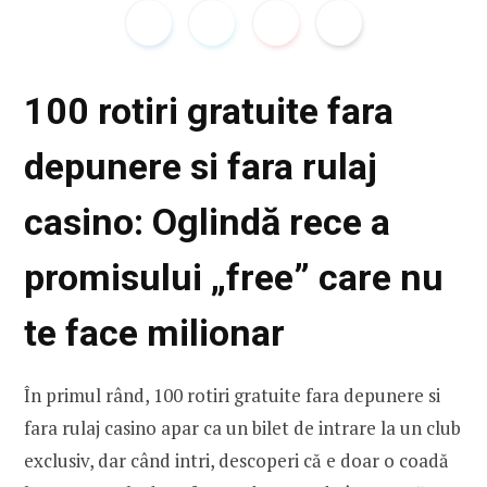
100 rotiri gratuite fara
depunere si fara rulaj
casino: Oglindă rece a
promisului „free” care nu
te face milionar
În primul rând, 100 rotiri gratuite fara depunere si
fara rulaj casino apar ca un bilet de intrare la un club
exclusiv, dar când intri, descoperi că e doar o coadă