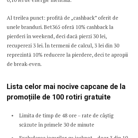
Al treilea punct: profită de „cashback” oferit de
unele branduri. Bet365 oferă 10% cashback la
pierderi în weekend, deci dacă pierzi 30 lei,
recuperezi 3 lei. În termeni de calcul, 3 lei din 30
reprezintă 10% reducere la pierdere, deci te apropii
de break‑even.
Lista celor mai nocive capcane de la
promoțiile de 100 rotiri gratuite
Limita de timp de 48 ore – rate de câștig
scăzute în primele 30 de minute
Excluderea jocurilor cu jackpot – doar 3 din 10