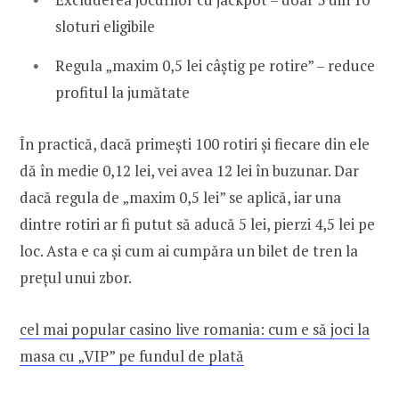
sloturi eligibile
Regula „maxim 0,5 lei câștig pe rotire” – reduce
profitul la jumătate
În practică, dacă primești 100 rotiri și fiecare din ele
dă în medie 0,12 lei, vei avea 12 lei în buzunar. Dar
dacă regula de „maxim 0,5 lei” se aplică, iar una
dintre rotiri ar fi putut să aducă 5 lei, pierzi 4,5 lei pe
loc. Asta e ca și cum ai cumpăra un bilet de tren la
prețul unui zbor.
cel mai popular casino live romania: cum e să joci la
masa cu „VIP” pe fundul de plată