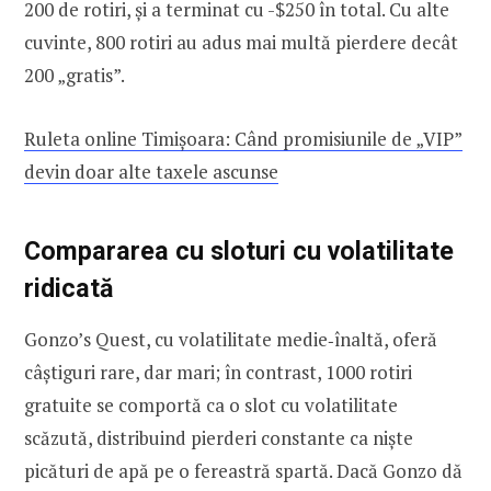
200 de rotiri, și a terminat cu -$250 în total. Cu alte
cuvinte, 800 rotiri au adus mai multă pierdere decât
200 „gratis”.
Ruleta online Timișoara: Când promisiunile de „VIP”
devin doar alte taxele ascunse
Compararea cu sloturi cu volatilitate
ridicată
Gonzo’s Quest, cu volatilitate medie‑înaltă, oferă
câștiguri rare, dar mari; în contrast, 1000 rotiri
gratuite se comportă ca o slot cu volatilitate
scăzută, distribuind pierderi constante ca niște
picături de apă pe o fereastră spartă. Dacă Gonzo dă