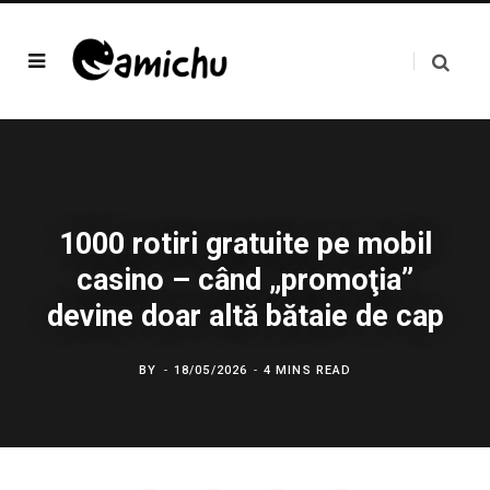
1000 rotiri gratuite pe mobil
casino – când „promoţia”
devine doar altă bătaie de cap
BY
18/05/2026
4 MINS READ