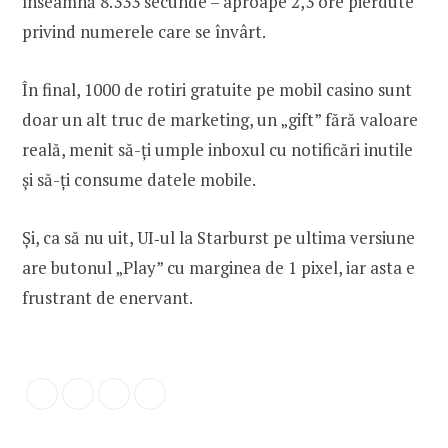
înseamnă 8.333 secunde – aproape 2,3 ore pierdute
privind numerele care se învârt.
În final, 1000 de rotiri gratuite pe mobil casino sunt
doar un alt truc de marketing, un „gift” fără valoare
reală, menit să-ți umple inboxul cu notificări inutile
și să-ți consume datele mobile.
Și, ca să nu uit, UI‑ul la Starburst pe ultima versiune
are butonul „Play” cu marginea de 1 pixel, iar asta e
frustrant de enervant.