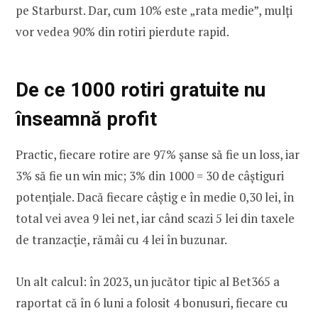
pe Starburst. Dar, cum 10% este „rata medie”, mulți
vor vedea 90% din rotiri pierdute rapid.
De ce 1000 rotiri gratuite nu
înseamnă profit
Practic, fiecare rotire are 97% șanse să fie un loss, iar
3% să fie un win mic; 3% din 1000 = 30 de câștiguri
potențiale. Dacă fiecare câștig e în medie 0,30 lei, în
total vei avea 9 lei net, iar când scazi 5 lei din taxele
de tranzacție, rămâi cu 4 lei în buzunar.
Un alt calcul: în 2023, un jucător tipic al Bet365 a
raportat că în 6 luni a folosit 4 bonusuri, fiecare cu