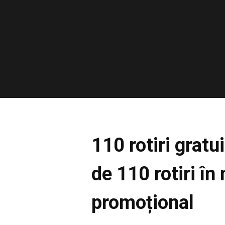
110 rotiri grat
de 110 rotiri în
promoțional