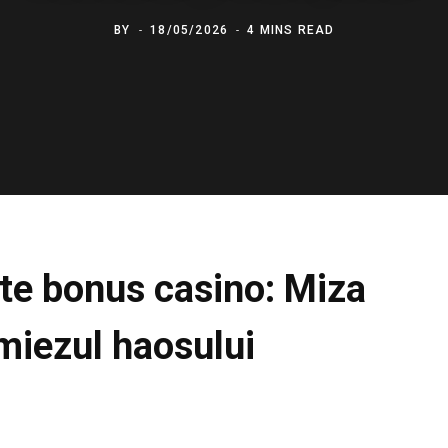
BY
18/05/2026
4 MINS READ
uite bonus casino: Miza
 miezul haosului