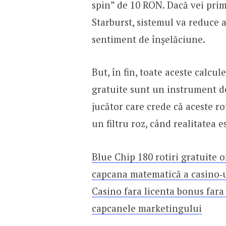
spin” de 10 RON. Dacă vei prim
Starburst, sistemul va reduce 
sentiment de înșelăciune.
But, în fin, toate aceste calcul
gratuite sunt un instrument de
jucător care crede că aceste rot
un filtru roz, când realitatea e
Blue Chip 180 rotiri gratuite o
capcana matematică a casino‑
Casino fara licenta bonus fara
capcanele marketingului