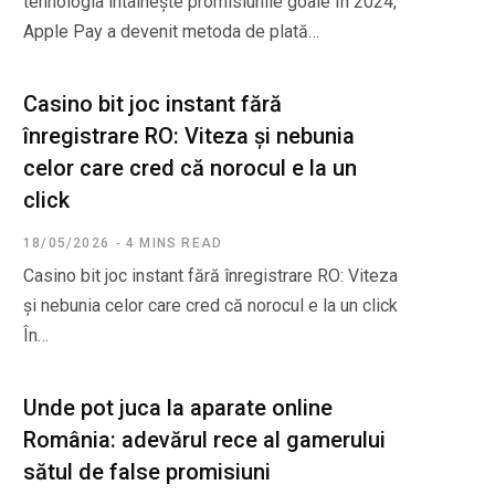
tehnologia întâlnește promisiunile goale În 2024,
Apple Pay a devenit metoda de plată…
Casino bit joc instant fără
înregistrare RO: Viteza și nebunia
celor care cred că norocul e la un
click
18/05/2026
4 MINS READ
Casino bit joc instant fără înregistrare RO: Viteza
și nebunia celor care cred că norocul e la un click
În…
Unde pot juca la aparate online
România: adevărul rece al gamerului
sătul de false promisiuni