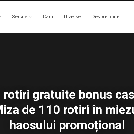
Seriale
Carti
Diverse
Despre mine
 rotiri gratuite bonus cas
iza de 110 rotiri în miez
haosului promoțional