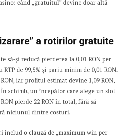
asino: când „gratuitul” devine doar altă
zarare” a rotirilor gratuite
te să-și reducă pierderea la 0,01 RON per
cu RTP de 99,5% și pariu minim de 0,01 RON.
 RON, iar profitul estimat devine 1,09 RON,
 În schimb, un începător care alege un slot
 RON pierde 22 RON în total, fără să
ră niciunul dintre costuri.
ri includ o clauză de „maximum win per