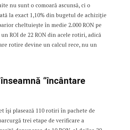
tuite nu sunt o comoară ascunsă, ci o
tă la exact 1,10% din bugetul de achiziție
 parior cheltuiește în medie 2.000 RON pe
 un ROI de 22 RON din acele rotiri, adică
ecare rotire devine un calcul rece, nu un
u înseamnă “încântare
t își plasează 110 rotiri în pachete de
parcurgă trei etape de verificare a