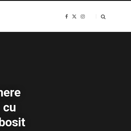
F
X
I
a
(
n
c
T
s
e
w
t
b
i
a
o
t
g
o
t
r
k
e
a
r
m
)
nere
 cu
bosit