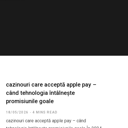
cazinouri care acceptă apple pay –
când tehnologia întâlnește
promisiunile goale
18/05/2026
4 MINS READ
cazinouri care acceptă apple pay – când