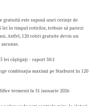
re gratuită este supusă unei cerințe de
lei în timpul rotirilor, trebuie să pariezi
ni. Astfel, 120 rotiri gratuite devin un
e ascunse.
 lei câștigați – raport 30:1
inge combinația maximă pe Starburst în 120
ifice termenii la 31 ianuarie 2026