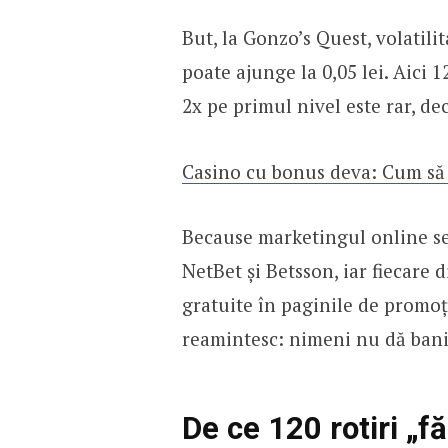
But, la Gonzo’s Quest, volatili
poate ajunge la 0,05 lei. Aici 1
2x pe primul nivel este rar, dec
Casino cu bonus deva: Cum să 
Because marketingul online se
NetBet și Betsson, iar fiecare di
gratuite în paginile de promoți
reamintesc: nimeni nu dă bani 
De ce 120 rotiri „