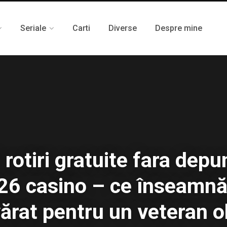
Seriale
Carti
Diverse
Despre mine
 rotiri gratuite fara depu
26 casino – ce înseamnă
ărat pentru un veteran o