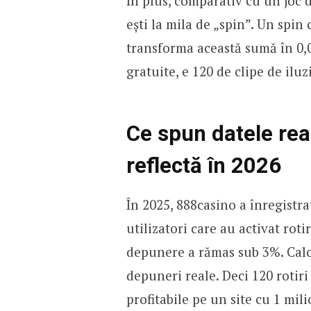
În plus, comparativ cu un joc 
ești la mila de „spin”. Un spin 
transforma această sumă în 0,0
gratuite, e 120 de clipe de iluz
Ce spun datele rea
reflectă în 2026
În 2025, 888casino a înregistr
utilizatori care au activat roti
depunere a rămas sub 3%. Calcu
depuneri reale. Deci 120 rotir
profitabile pe un site cu 1 mili