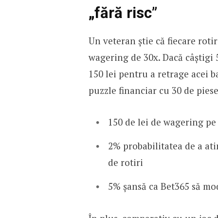
„fără risc”
Un veteran știe că fiecare roti
wagering de 30x. Dacă câștigi 5 
150 lei pentru a retrage acei ba
puzzle financiar cu 30 de pies
150 de lei de wagering pe 5
2% probabilitatea de a at
de rotiri
5% șansă ca Bet365 să mod