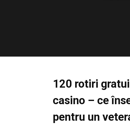
120 rotiri grat
casino – ce în
pentru un veter