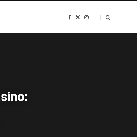
F
X
I
a
(
n
c
T
s
e
w
t
b
i
a
o
t
g
o
t
r
k
e
a
r
m
)
asino: