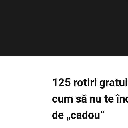
125 rotiri gratu
cum să nu te în
de „cadou”