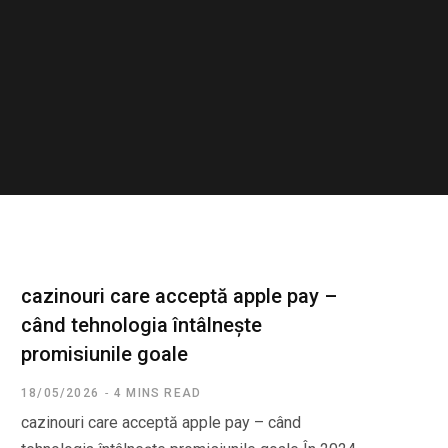
cazinouri care acceptă apple pay –
când tehnologia întâlnește
promisiunile goale
18/05/2026
4 MINS READ
cazinouri care acceptă apple pay – când