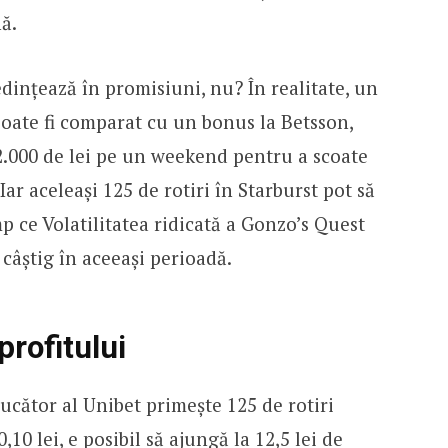
nă.
edințează în promisiuni, nu? În realitate, un
 poate fi comparat cu un bonus la Betsson,
2.000 de lei pe un weekend pentru a scoate
 Iar aceleași 125 de rotiri în Starburst pot să
mp ce Volatilitatea ridicată a Gonzo’s Quest
câștig în aceeași perioadă.
profitului
cător al Unibet primește 125 de rotiri
0,10 lei, e posibil să ajungă la 12,5 lei de