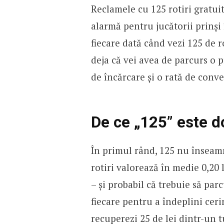
Reclamele cu 125 rotiri gratuit
alarmă pentru jucătorii prinși
fiecare dată când vezi 125 de rot
deja că vei avea de parcurs o p
de încărcare și o rată de conv
De ce „125” este d
În primul rând, 125 nu înseamn
rotiri valorează în medie 0,20 
– și probabil că trebuie să par
fiecare pentru a îndeplini ceri
recuperezi 25 de lei dintr-un t