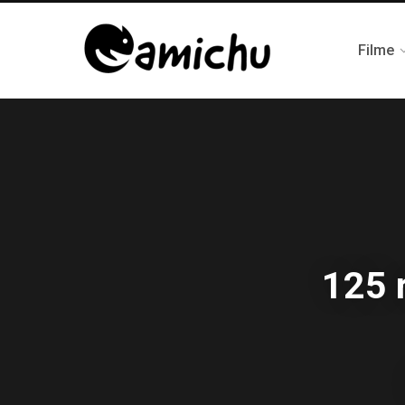
Filme
125 r