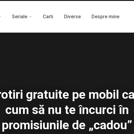
Seriale
Carti
Diverse
Despre mine
otiri gratuite pe mobil c
cum să nu te încurci în
promisiunile de „cadou”