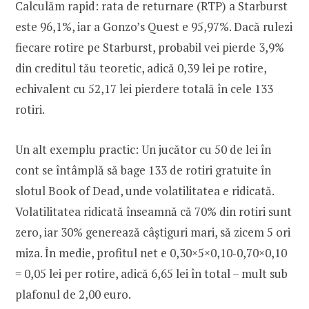
Calculăm rapid: rata de returnare (RTP) a Starburst
este 96,1%, iar a Gonzo’s Quest e 95,97%. Dacă rulezi
fiecare rotire pe Starburst, probabil vei pierde 3,9%
din creditul tău teoretic, adică 0,39 lei pe rotire,
echivalent cu 52,17 lei pierdere totală în cele 133
rotiri.
Un alt exemplu practic: Un jucător cu 50 de lei în
cont se întâmplă să bage 133 de rotiri gratuite în
slotul Book of Dead, unde volatilitatea e ridicată.
Volatilitatea ridicată înseamnă că 70% din rotiri sunt
zero, iar 30% generează câștiguri mari, să zicem 5 ori
miza. În medie, profitul net e 0,30×5×0,10‑0,70×0,10
= 0,05 lei per rotire, adică 6,65 lei în total – mult sub
plafonul de 2,00 euro.