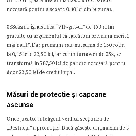
necesară pentru a scoate 0,40 lei din buzunar.
888casino își justifică “VIP‑gift‑ul” de 150 rotiri
gratuite cu argumentul că „jucătorii premium merită
mai mult”. Dar premium‑sau‑nu, suma de 150 rotiri
la 0,15 lei e 22,50 lei, iar cu un turnover de 35x, se
transformă în 787,50 lei de pariere necesară pentru
doar 22,50 lei de credit inițial.
Măsuri de protecție și capcane
ascunse
Orice jucător inteligent verifică secțiunea de
„Restricții” a promoției. Dacă găsește un „maxim de 5