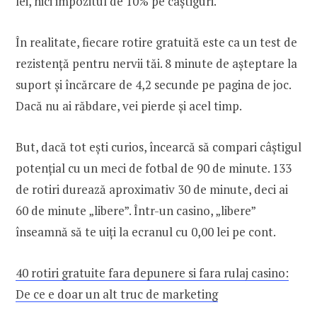
lei, nici impozitul de 10% pe câștiguri.
În realitate, fiecare rotire gratuită este ca un test de
rezistență pentru nervii tăi. 8 minute de așteptare la
suport și încărcare de 4,2 secunde pe pagina de joc.
Dacă nu ai răbdare, vei pierde și acel timp.
But, dacă tot ești curios, încearcă să compari câștigul
potențial cu un meci de fotbal de 90 de minute. 133
de rotiri durează aproximativ 30 de minute, deci ai
60 de minute „libere”. Într-un casino, „libere”
înseamnă să te uiți la ecranul cu 0,00 lei pe cont.
40 rotiri gratuite fara depunere si fara rulaj casino:
De ce e doar un alt truc de marketing