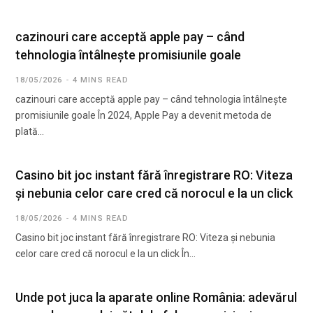
cazinouri care acceptă apple pay – când
tehnologia întâlnește promisiunile goale
18/05/2026
4 MINS READ
cazinouri care acceptă apple pay – când tehnologia întâlnește
promisiunile goale În 2024, Apple Pay a devenit metoda de
plată…
Casino bit joc instant fără înregistrare RO: Viteza
și nebunia celor care cred că norocul e la un click
18/05/2026
4 MINS READ
Casino bit joc instant fără înregistrare RO: Viteza și nebunia
celor care cred că norocul e la un click În…
Unde pot juca la aparate online România: adevărul