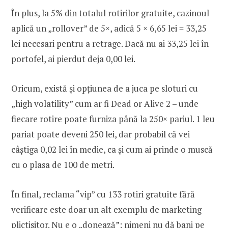
În plus, la 5% din totalul rotirilor gratuite, cazinoul
aplică un „rollover” de 5×, adică 5 × 6,65 lei = 33,25
lei necesari pentru a retrage. Dacă nu ai 33,25 lei în
portofel, ai pierdut deja 0,00 lei.
Oricum, există și opțiunea de a juca pe sloturi cu
„high volatility” cum ar fi Dead or Alive 2 – unde
fiecare rotire poate furniza până la 250× pariul. 1 leu
pariat poate deveni 250 lei, dar probabil că vei
câștiga 0,02 lei în medie, ca și cum ai prinde o muscă
cu o plasa de 100 de metri.
În final, reclama “vip” cu 133 rotiri gratuite fără
verificare este doar un alt exemplu de marketing
plictisitor. Nu e o „donează”; nimeni nu dă bani pe