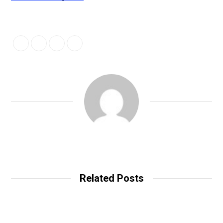
Related Posts