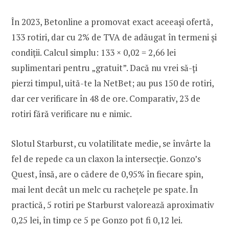
În 2023, Betonline a promovat exact aceeași ofertă,
133 rotiri, dar cu 2% de TVA de adăugat în termeni și
condiții. Calcul simplu: 133 × 0,02 = 2,66 lei
suplimentari pentru „gratuit”. Dacă nu vrei să-ți
pierzi timpul, uită-te la NetBet; au pus 150 de rotiri,
dar cer verificare în 48 de ore. Comparativ, 23 de
rotiri fără verificare nu e nimic.
Slotul Starburst, cu volatilitate medie, se învârte la
fel de repede ca un claxon la intersecție. Gonzo’s
Quest, însă, are o cădere de 0,95% în fiecare spin,
mai lent decât un melc cu rachețele pe spate. În
practică, 5 rotiri pe Starburst valorează aproximativ
0,25 lei, în timp ce 5 pe Gonzo pot fi 0,12 lei.