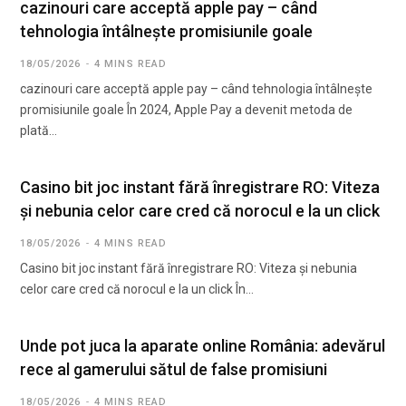
cazinouri care acceptă apple pay – când
tehnologia întâlnește promisiunile goale
18/05/2026
4 MINS READ
cazinouri care acceptă apple pay – când tehnologia întâlnește
promisiunile goale În 2024, Apple Pay a devenit metoda de
plată…
Casino bit joc instant fără înregistrare RO: Viteza
și nebunia celor care cred că norocul e la un click
18/05/2026
4 MINS READ
Casino bit joc instant fără înregistrare RO: Viteza și nebunia
celor care cred că norocul e la un click În…
Unde pot juca la aparate online România: adevărul
rece al gamerului sătul de false promisiuni
18/05/2026
4 MINS READ