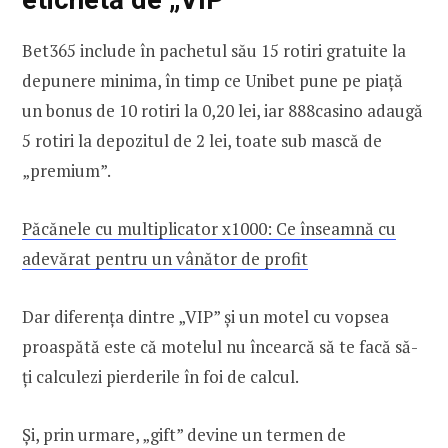
Bet365 include în pachetul său 15 rotiri gratuite la
depunere minima, în timp ce Unibet pune pe piață
un bonus de 10 rotiri la 0,20 lei, iar 888casino adaugă
5 rotiri la depozitul de 2 lei, toate sub mască de
„premium”.
Păcănele cu multiplicator x1000: Ce înseamnă cu
adevărat pentru un vânător de profit
Dar diferența dintre „VIP” și un motel cu vopsea
proaspătă este că motelul nu încearcă să te facă să-
ți calculezi pierderile în foi de calcul.
Și, prin urmare, „gift” devine un termen de