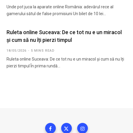
Unde pot juca la aparate online România: adevărul rece al
gamerului sătul de false promisiuni Un bilet de 10 lei…
Ruleta online Suceava: De ce tot nu e un miracol
și cum să nu îți pierzi timpul
18/05/2026
5 MINS READ
Ruleta online Suceava: De ce tot nu e un miracol și cum să nu îți
pierzi timpul În prima rundă…