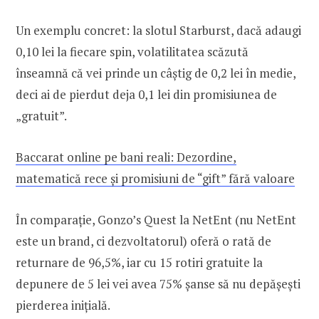
Un exemplu concret: la slotul Starburst, dacă adaugi
0,10 lei la fiecare spin, volatilitatea scăzută
înseamnă că vei prinde un câștig de 0,2 lei în medie,
deci ai de pierdut deja 0,1 lei din promisiunea de
„gratuit”.
Baccarat online pe bani reali: Dezordine,
matematică rece și promisiuni de “gift” fără valoare
În comparație, Gonzo’s Quest la NetEnt (nu NetEnt
este un brand, ci dezvoltatorul) oferă o rată de
returnare de 96,5%, iar cu 15 rotiri gratuite la
depunere de 5 lei vei avea 75% șanse să nu depășești
pierderea inițială.