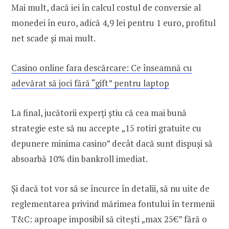
Mai mult, dacă iei în calcul costul de conversie al
monedei în euro, adică 4,9 lei pentru 1 euro, profitul
net scade și mai mult.
Casino online fara descărcare: Ce înseamnă cu
adevărat să joci fără “gift” pentru laptop
La final, jucătorii experți știu că cea mai bună
strategie este să nu accepte „15 rotiri gratuite cu
depunere minima casino” decât dacă sunt dispuși să
absoarbă 10% din bankroll imediat.
Și dacă tot vor să se încurce în detalii, să nu uite de
reglementarea privind mărimea fontului în termenii
T&C: aproape imposibil să citești „max 25€” fără o