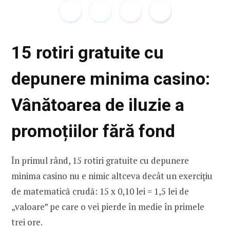
15 rotiri gratuite cu
depunere minima casino:
Vânătoarea de iluzie a
promoțiilor fără fond
În primul rând, 15 rotiri gratuite cu depunere
minima casino nu e nimic altceva decât un exercițiu
de matematică crudă: 15 x 0,10 lei = 1,5 lei de
„valoare” pe care o vei pierde în medie în primele
trei ore.