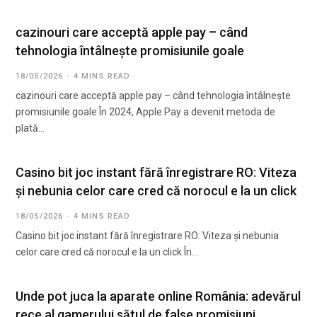
cazinouri care acceptă apple pay – când
tehnologia întâlnește promisiunile goale
18/05/2026
4 MINS READ
cazinouri care acceptă apple pay – când tehnologia întâlnește
promisiunile goale În 2024, Apple Pay a devenit metoda de
plată…
Casino bit joc instant fără înregistrare RO: Viteza
și nebunia celor care cred că norocul e la un click
18/05/2026
4 MINS READ
Casino bit joc instant fără înregistrare RO: Viteza și nebunia
celor care cred că norocul e la un click În…
Unde pot juca la aparate online România: adevărul
rece al gamerului sătul de false promisiuni