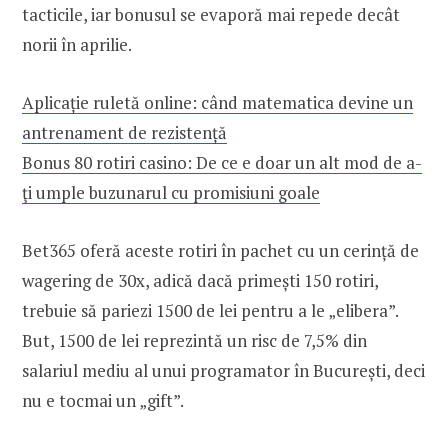
tacticile, iar bonusul se evaporă mai repede decât
norii în aprilie.
Aplicație ruletă online: când matematica devine un
antrenament de rezistență
Bonus 80 rotiri casino: De ce e doar un alt mod de a-
ţi umple buzunarul cu promisiuni goale
Bet365 oferă aceste rotiri în pachet cu un cerință de
wagering de 30x, adică dacă primești 150 rotiri,
trebuie să pariezi 1500 de lei pentru a le „elibera”.
But, 1500 de lei reprezintă un risc de 7,5% din
salariul mediu al unui programator în București, deci
nu e tocmai un „gift”.