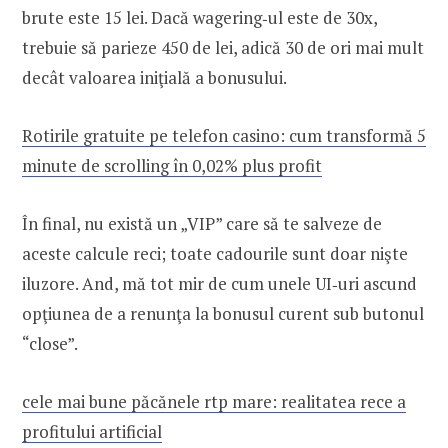
brute este 15 lei. Dacă wagering‑ul este de 30x,
trebuie să parieze 450 de lei, adică 30 de ori mai mult
decât valoarea iniţială a bonusului.
Rotirile gratuite pe telefon casino: cum transformă 5
minute de scrolling în 0,02% plus profit
În final, nu există un „VIP” care să te salveze de
aceste calcule reci; toate cadourile sunt doar nişte
iluzore. And, mă tot mir de cum unele UI‑uri ascund
opţiunea de a renunţa la bonusul curent sub butonul
“close”.
cele mai bune păcănele rtp mare: realitatea rece a
profitului artificial