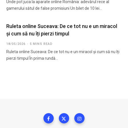
Unde pot juca la aparate online România: adevărul rece al
gamerului sătul de false promisiuni Un bilet de 10 lei…
Ruleta online Suceava: De ce tot nu e un miracol
și cum să nu îți pierzi timpul
18/05/2026
5 MINS READ
Ruleta online Suceava: De ce tot nu e un miracol și cum să nu îți
pierzi timpul În prima rundă…