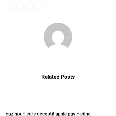
Related Posts
cazinouri care acceptă apple pay – când