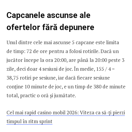
Capcanele ascunse ale
ofertelor fără depunere
Unul dintre cele mai ascunse 5 capcane este limita
de timp: 72 de ore pentru a folosi rotirile. Dacă un
jucător începe la ora 20:00, are până la 20:00 peste 3
zile, deci doar 4 sesiuni de joc. În medie, 155 / 4 =
38,75 rotiri pe sesiune, iar dacă fiecare sesiune
conține 10 minute de joc, e un timp de 380 de minute
total, practic o oră și jumătate.
Cel mai rapid casino mobil 2026: Viteza ca să-ți pierzi
timpul în ritm sprint