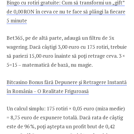
Bingo cu rotiri gratuite: Cum să transformi un „gift”
de 0,00 RON în ceva ce nu te face să plângi la fiecare
5 minute
Bet365, pe de altă parte, adaugă un filtru de 5x
wagering. Dacă câştigi 3,00 euro cu 175 rotiri, trebuie
să pariezi 15,00 euro înainte să poţi retrage ceva. 3 ×
5=15 – matematică de bază, nu magie.
Bitcasino Bonus fără Depunere și Retragere Instantă
în România – O Realitate Friguroasă
Un calcul simplu: 175 rotiri × 0,05 euro (miza medie)
= 8,75 euro de expunere totală. Dacă rata de câştig
este de 96 %, poţi aştepta un profit brut de 0,42