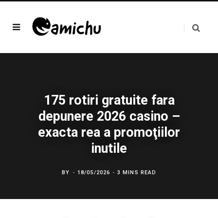
175 rotiri gratuite fara
depunere 2026 casino –
exacta rea a promoţiilor
inutile
BY
18/05/2026
3 MINS READ