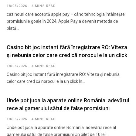
18/05/2026
4 MINS READ
cazinouri care acceptă apple pay – când tehnologia întâlnește
promisiunile goale În 2024, Apple Pay a devenit metoda de
plată…
Casino bit joc instant fără înregistrare RO: Viteza
și nebunia celor care cred că norocul e la un click
18/05/2026
4 MINS READ
Casino bit joc instant fără înregistrare RO: Viteza și nebunia
celor care cred că norocul e la un click În…
Unde pot juca la aparate online România: adevărul
rece al gamerului sătul de false promisiuni
18/05/2026
4 MINS READ
Unde pot juca la aparate online România: adevărul rece al
gamerului sătul de false promisiuni Un bilet de 10 lei…