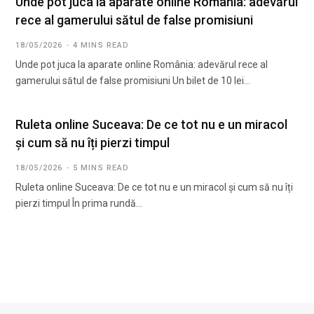
Unde pot juca la aparate online România: adevărul
rece al gamerului sătul de false promisiuni
18/05/2026
4 MINS READ
Unde pot juca la aparate online România: adevărul rece al
gamerului sătul de false promisiuni Un bilet de 10 lei…
Ruleta online Suceava: De ce tot nu e un miracol
și cum să nu îți pierzi timpul
18/05/2026
5 MINS READ
Ruleta online Suceava: De ce tot nu e un miracol și cum să nu îți
pierzi timpul În prima rundă…