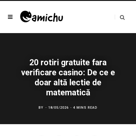
20 rotiri gratuite fara
verificare casino: De ce e
doar altă lectie de
matematică
BY
18/05/2026
4 MINS READ