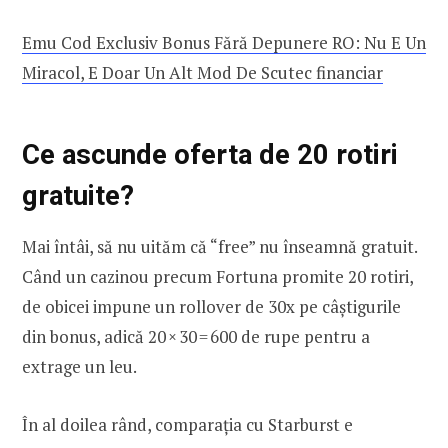
Emu Cod Exclusiv Bonus Fără Depunere RO: Nu E Un
Miracol, E Doar Un Alt Mod De Scutec financiar
Ce ascunde oferta de 20 rotiri
gratuite?
Mai întâi, să nu uităm că “free” nu înseamnă gratuit.
Când un cazinou precum Fortuna promite 20 rotiri,
de obicei impune un rollover de 30x pe câștigurile
din bonus, adică 20 × 30 = 600 de rupe pentru a
extrage un leu.
În al doilea rând, comparația cu Starburst e