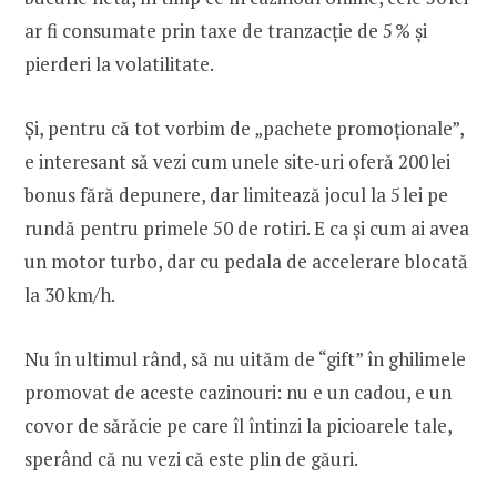
ar fi consumate prin taxe de tranzacție de 5 % și
pierderi la volatilitate.
Și, pentru că tot vorbim de „pachete promoționale”,
e interesant să vezi cum unele site‑uri oferă 200 lei
bonus fără depunere, dar limitează jocul la 5 lei pe
rundă pentru primele 50 de rotiri. E ca și cum ai avea
un motor turbo, dar cu pedala de accelerare blocată
la 30 km/h.
Nu în ultimul rând, să nu uităm de “gift” în ghilimele
promovat de aceste cazinouri: nu e un cadou, e un
covor de sărăcie pe care îl întinzi la picioarele tale,
sperând că nu vezi că este plin de găuri.