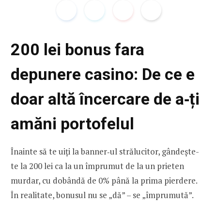
200 lei bonus fara
depunere casino: De ce e
doar altă încercare de a‑ți
amăni portofelul
Înainte să te uiți la banner‑ul strălucitor, gândește-
te la 200 lei ca la un împrumut de la un prieten
murdar, cu dobândă de 0% până la prima pierdere.
În realitate, bonusul nu se „dă” – se „împrumută”.