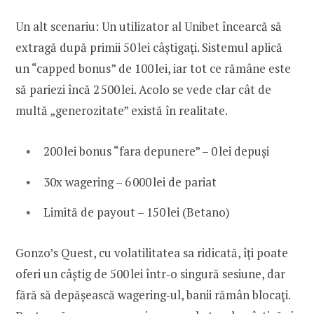
Un alt scenariu: Un utilizator al Unibet încearcă să
extragă după primii 50 lei câștigaţi. Sistemul aplică
un “capped bonus” de 100 lei, iar tot ce rămâne este
să pariezi încă 2 500 lei. Acolo se vede clar cât de
multă „generozitate” există în realitate.
200 lei bonus “fara depunere” – 0 lei depuși
30x wagering – 6 000 lei de pariat
Limită de payout – 150 lei (Betano)
Gonzo’s Quest, cu volatilitatea sa ridicată, îţi poate
oferi un câștig de 500 lei într‑o singură sesiune, dar
fără să depășească wagering‑ul, banii rămân blocaţi.