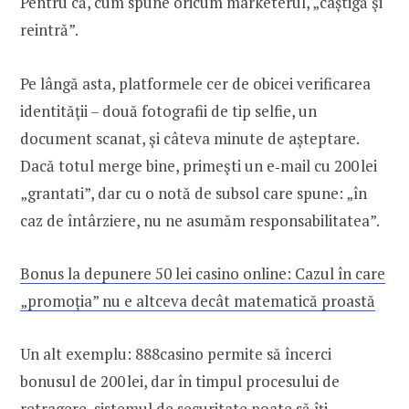
Pentru că, cum spune oricum marketerul, „câștigă şi
reintră”.
Pe lângă asta, platformele cer de obicei verificarea
identităţii – două fotografii de tip selfie, un
document scanat, şi câteva minute de așteptare.
Dacă totul merge bine, primeşti un e‑mail cu 200 lei
„grantati”, dar cu o notă de subsol care spune: „în
caz de întârziere, nu ne asumăm responsabilitatea”.
Bonus la depunere 50 lei casino online: Cazul în care
„promoția” nu e altceva decât matematică proastă
Un alt exemplu: 888casino permite să încerci
bonusul de 200 lei, dar în timpul procesului de
retragere, sistemul de securitate poate să îţi