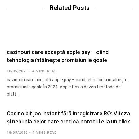
Related Posts
cazinouri care acceptă apple pay – când
tehnologia întâlnește promisiunile goale
18/05/2026
4 MINS READ
cazinouri care acceptă apple pay – când tehnologia întâlnește
promisiunile goale În 2024, Apple Pay a devenit metoda de
plată…
Casino bit joc instant fără înregistrare RO: Viteza
și nebunia celor care cred că norocul e la un click
18/05/2026
4 MINS READ