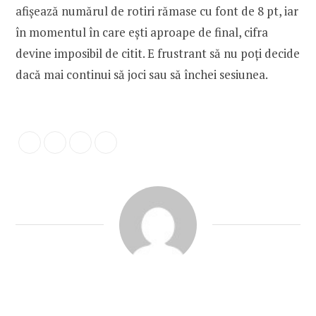
afișează numărul de rotiri rămase cu font de 8 pt, iar
în momentul în care ești aproape de final, cifra
devine imposibil de citit. E frustrant să nu poți decide
dacă mai continui să joci sau să închei sesiunea.