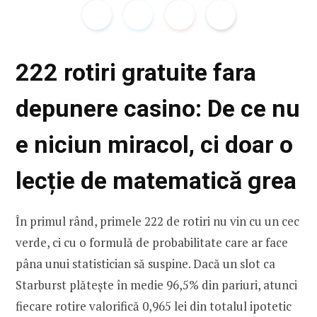
222 rotiri gratuite fara
depunere casino: De ce nu
e niciun miracol, ci doar o
lecție de matematică grea
În primul rând, primele 222 de rotiri nu vin cu un cec
verde, ci cu o formulă de probabilitate care ar face
pâna unui statistician să suspine. Dacă un slot ca
Starburst plătește în medie 96,5% din pariuri, atunci
fiecare rotire valorifică 0,965 lei din totalul ipotetic