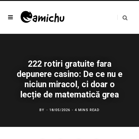
222 rotiri gratuite fara
depunere casino: De ce nu e
niciun miracol, ci doar o
lecție de matematică grea
BY
18/05/2026
4 MINS READ