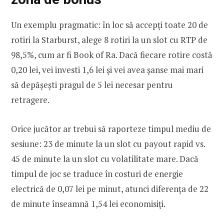
Un exemplu pragmatic: în loc să accepți toate 20 de
rotiri la Starburst, alege 8 rotiri la un slot cu RTP de
98,5%, cum ar fi Book of Ra. Dacă fiecare rotire costă
0,20 lei, vei investi 1,6 lei și vei avea șanse mai mari
să depășești pragul de 5 lei necesar pentru
retragere.
Orice jucător ar trebui să raporteze timpul mediu de
sesiune: 23 de minute la un slot cu payout rapid vs.
45 de minute la un slot cu volatilitate mare. Dacă
timpul de joc se traduce în costuri de energie
electrică de 0,07 lei pe minut, atunci diferența de 22
de minute înseamnă 1,54 lei economisiți.