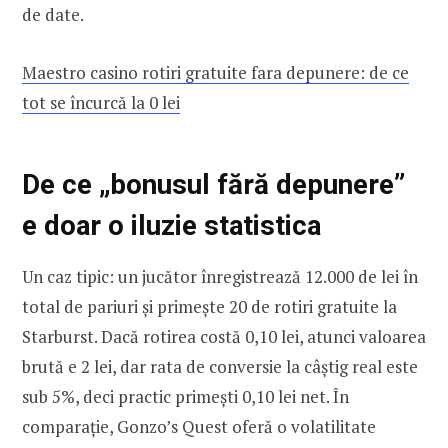
de date.
Maestro casino rotiri gratuite fara depunere: de ce
tot se încurcă la 0 lei
De ce „bonusul fără depunere”
e doar o iluzie statistica
Un caz tipic: un jucător înregistrează 12.000 de lei în
total de pariuri și primește 20 de rotiri gratuite la
Starburst. Dacă rotirea costă 0,10 lei, atunci valoarea
brută e 2 lei, dar rata de conversie la câștig real este
sub 5%, deci practic primești 0,10 lei net. În
comparație, Gonzo’s Quest oferă o volatilitate