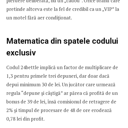
pierdere deliberată, nu un „cadou”. Orice brand care
pretinde altceva este la fel de credibil ca un „VIP” la
un motel fără aer condiționat.
Matematica din spatele codului
exclusiv
Codul 24bettle implică un factor de multiplicare de
1,3 pentru primele trei depuneri, dar doar dacă
depui minimum 30 de lei. Un jucător care urmează
regula “depune și câștigă” ar părea că profită de un
bonus de 39 de lei, însă comisionul de retragere de
2% și timpul de procesare de 48 de ore erodează
0,78 lei din profit.