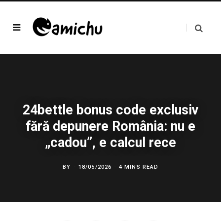
24bettle bonus code exclusiv
fără depunere România: nu e
„cadou”, e calcul rece
BY
18/05/2026
4 MINS READ