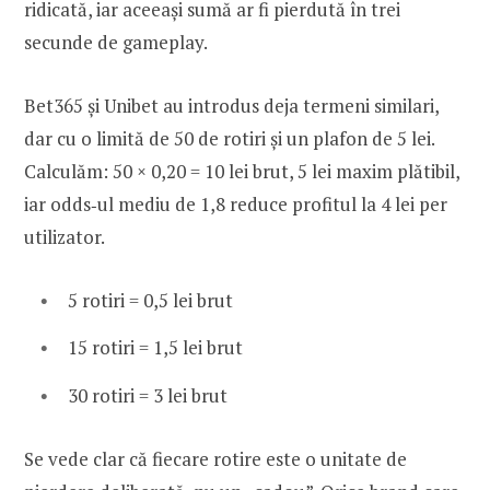
ridicată, iar aceeași sumă ar fi pierdută în trei
secunde de gameplay.
Bet365 și Unibet au introdus deja termeni similari,
dar cu o limită de 50 de rotiri și un plafon de 5 lei.
Calculăm: 50 × 0,20 = 10 lei brut, 5 lei maxim plătibil,
iar odds‑ul mediu de 1,8 reduce profitul la 4 lei per
utilizator.
5 rotiri = 0,5 lei brut
15 rotiri = 1,5 lei brut
30 rotiri = 3 lei brut
Se vede clar că fiecare rotire este o unitate de