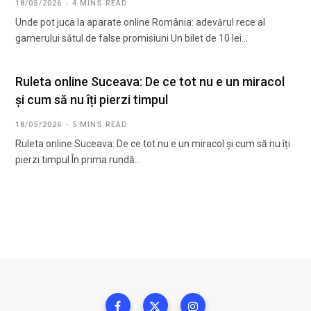
18/05/2026
4 MINS READ
Unde pot juca la aparate online România: adevărul rece al
gamerului sătul de false promisiuni Un bilet de 10 lei…
Ruleta online Suceava: De ce tot nu e un miracol
și cum să nu îți pierzi timpul
18/05/2026
5 MINS READ
Ruleta online Suceava: De ce tot nu e un miracol și cum să nu îți
pierzi timpul În prima rundă…