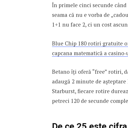
În primele cinci secunde când îț
seama că nu e vorba de „cadou” 
1+1 nu face 2, ci un cost ascun
Blue Chip 180 rotiri gratuite o
capcana matematică a casino‑
Betano îți oferă “free” rotiri,
adaugă 2 minute de așteptare l
Starburst, fiecare rotire durea
petreci 120 de secunde complet
De ce 25 este cifra