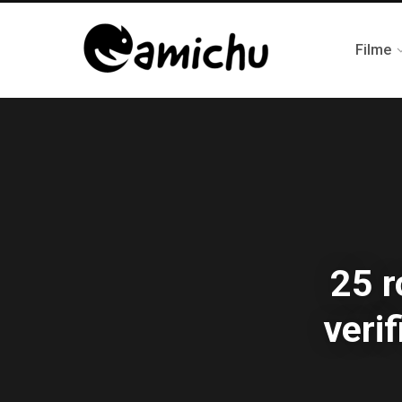
Filme
25 r
verif