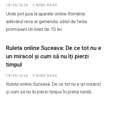
18/05/2026
4 MINS READ
Unde pot juca la aparate online România:
adevărul rece al gamerului sătul de false
promisiuni Un bilet de 10 lei…
Ruleta online Suceava: De ce tot nu e
un miracol și cum să nu îți pierzi
timpul
18/05/2026
5 MINS READ
Ruleta online Suceava: De ce tot nu e un miracol
și cum să nu îți pierzi timpul În prima rundă…