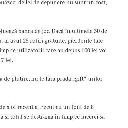
 Douăzeci de lei de depunere nu sunt un cost,
oluează banca de joc. Dacă în ultimele 30 de
u ai avut 25 rotiri gratuite, pierderile tale
 timp ce utilizatorii care au depus 100 lei vor
7 lei.
a de plutire, nu te lăsa pradă „gift”-urilor
c de slot recent a trecut cu un font de 8
ță și totul se destramă în timp ce încerci să