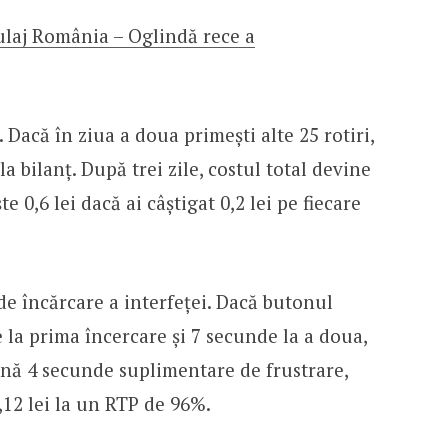
rulaj România – Oglindă rece a
 Dacă în ziua a doua primești alte 25 rotiri,
la bilanț. După trei zile, costul total devine
te 0,6 lei dacă ai câștigat 0,2 lei pe fiecare
de încărcare a interfeței. Dacă butonul
la prima încercare și 7 secunde la a doua,
nă 4 secunde suplimentare de frustrare,
,12 lei la un RTP de 96%.