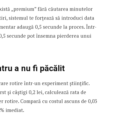
există „premium” fără căutarea minutelor
tiri, sistemul te forțează să introduci data
imentar adaugă 0,5 secunde la proces. Într-
ă, 0,5 secunde pot însemna pierderea unui
tru a nu fi păcălit
are rotire într-un experiment științific.
st și câștigi 0,2 lei, calculează rata de
per rotire. Compară cu costul ascuns de 0,03
33% imediat.