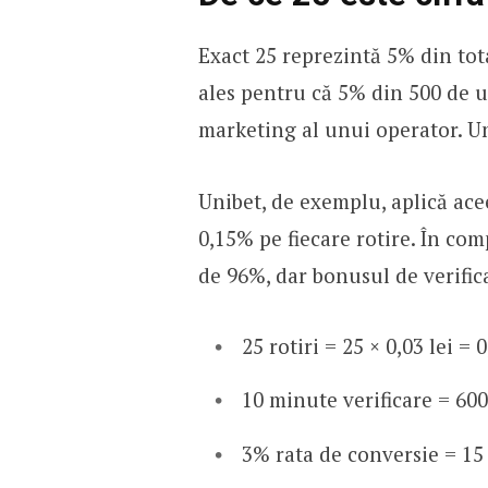
Exact 25 reprezintă 5% din tot
ales pentru că 5% din 500 de ut
marketing al unui operator. Un
Unibet, de exemplu, aplică ace
0,15% pe fiecare rotire. În c
de 96%, dar bonusul de verific
25 rotiri = 25 × 0,03 lei = 
10 minute verificare = 60
3% rata de conversie = 15