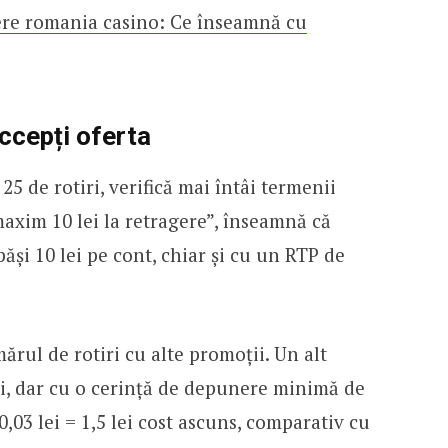
nere romania casino: Ce înseamnă cu
accepți oferta
 25 de rotiri, verifică mai întâi termenii
maxim 10 lei la retragere”, înseamnă că
păși 10 lei pe cont, chiar și cu un RTP de
ărul de rotiri cu alte promoții. Un alt
ri, dar cu o cerință de depunere minimă de
 0,03 lei = 1,5 lei cost ascuns, comparativ cu