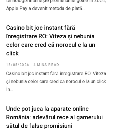
tehnologia întâlnește promisiunile goale În 2024,
Apple Pay a devenit metoda de plată…
Casino bit joc instant fără
înregistrare RO: Viteza și nebunia
celor care cred că norocul e la un
click
18/05/2026
4 MINS READ
Casino bit joc instant fără înregistrare RO: Viteza
și nebunia celor care cred că norocul e la un click
În…
Unde pot juca la aparate online
România: adevărul rece al gamerului
sătul de false promisiuni