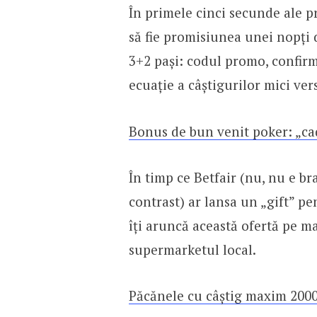
În primele cinci secunde ale pr
să fie promisiunea unei nopți 
3+2 pași: codul promo, confirma
ecuație a câștigurilor mici ver
Bonus de bun venit poker: „ca
În timp ce Betfair (nu, nu e b
contrast) ar lansa un „gift” pe
îți aruncă această ofertă pe ma
supermarketul local.
Păcănele cu câștig maxim 2000