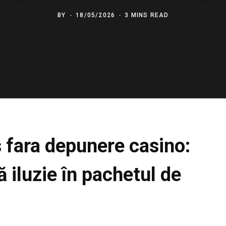
BY
18/05/2026
3 MINS READ
s fara depunere casino:
ă iluzie în pachetul de