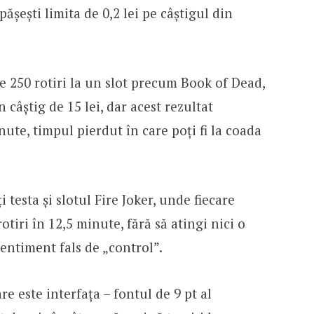
ășești limita de 0,2 lei pe câștigul din
are 250 rotiri la un slot precum Book of Dead,
câștig de 15 lei, dar acest rezultat
ute, timpul pierdut în care poți fi la coada
i testa și slotul Fire Joker, unde fiecare
otiri în 12,5 minute, fără să atingi nici o
sentiment fals de „control”.
re este interfața – fontul de 9 pt al