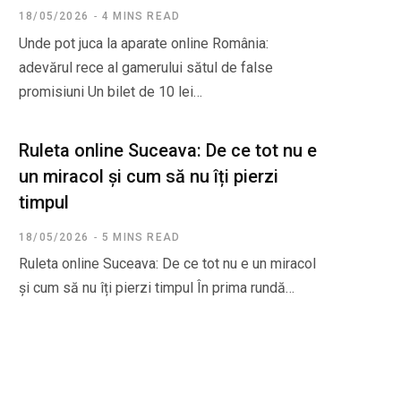
18/05/2026
4 MINS READ
Unde pot juca la aparate online România:
adevărul rece al gamerului sătul de false
promisiuni Un bilet de 10 lei…
Ruleta online Suceava: De ce tot nu e
un miracol și cum să nu îți pierzi
timpul
18/05/2026
5 MINS READ
Ruleta online Suceava: De ce tot nu e un miracol
și cum să nu îți pierzi timpul În prima rundă…