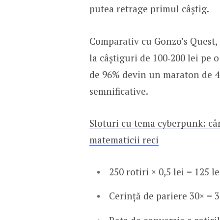
putea retrage primul câștig.
Comparativ cu Gonzo’s Quest, c
la câștiguri de 100‑200 lei pe o
de 96% devin un maraton de 48
semnificative.
Sloturi cu tema cyberpunk: cân
matematicii reci
250 rotiri × 0,5 lei = 125 l
Cerință de pariere 30× = 3.