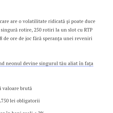
are are o volatilitate ridicată și poate duce
 singură rotire, 250 rotiri la un slot cu RTP
 de ore de joc fără speranța unei reveniri
d neonul devine singurul tău aliat în fața
ei valoare brută
750 lei obligatorii