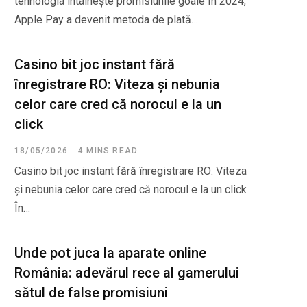
tehnologia întâlnește promisiunile goale În 2024,
Apple Pay a devenit metoda de plată…
Casino bit joc instant fără
înregistrare RO: Viteza și nebunia
celor care cred că norocul e la un
click
18/05/2026
4 MINS READ
Casino bit joc instant fără înregistrare RO: Viteza
și nebunia celor care cred că norocul e la un click
În…
Unde pot juca la aparate online
România: adevărul rece al gamerului
sătul de false promisiuni