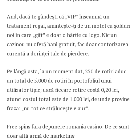
And, dacă te gândești că „VIP” înseamnă un
tratament regal, amintește-ți de un motel cu șolduri
noi în care „gift” e doar o hârtie cu logo. Niciun
cazinou nu oferă bani gratuit, fac doar contorizarea
curentă a dorinței tale de pierdere.
Pe lângă asta, la un moment dat, 250 de rotiri aduc
un total de 5.000 de rotiri în portofoliul unui
utilizator tipic; dacă fiecare rotire costă 0,20 lei,
atunci costul total este de 1.000 lei, de unde provine
fraza: „nu tot ce strălucește e aur”.
Free spins fara depunere romania casino: De ce sunt
doar altă armă de marketing