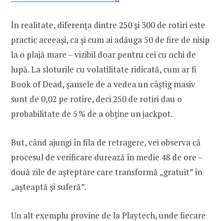
În realitate, diferența dintre 250 și 300 de rotiri este
practic aceeași, ca și cum ai adăuga 50 de fire de nisip
la o plajă mare – vizibil doar pentru cei cu ochi de
lupă. La sloturile cu volatilitate ridicată, cum ar fi
Book of Dead, șansele de a vedea un câștig masiv
sunt de 0,02 pe rotire, deci 250 de rotiri dau o
probabilitate de 5 % de a obține un jackpot.
But, când ajungi în fila de retragere, vei observa că
procesul de verificare durează în medie 48 de ore –
două zile de așteptare care transformă „gratuit” în
„așteaptă și suferă”.
Un alt exemplu provine de la Playtech, unde fiecare