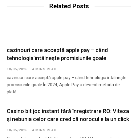
Related Posts
cazinouri care acceptă apple pay – când
tehnologia întâlnește promisiunile goale
18/05/2026
4 MINS READ
cazinouri care acceptă apple pay – când tehnologia întâlnește
promisiunile goale În 2024, Apple Pay a devenit metoda de
plată…
Casino bit joc instant fără înregistrare RO: Viteza
și nebunia celor care cred că norocul e la un click
18/05/2026
4 MINS READ