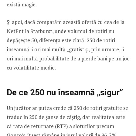
există magie.
Și apoi, dacă comparăm această ofertă cu cea de la
NetEnt la Starburst, unde volumul de rotiri nu
depășește 50, diferența este clară: 250 de rotiri
înseamnă 5 ori mai multă „gratis” și, prin urmare, 5
ori mai multă probabilitate de a pierde bani pe un joc
cu volatilitate medie.
De ce 250 nu înseamnă „sigur”
Un jucător ar putea crede că 250 de rotiri gratuite se
traduc în 250 de șanse de câștig, dar realitatea este
că rata de returnare (RTP) a sloturilor precum
Gonzo’s Quest rămâne în jurul valorii de 96,5 %