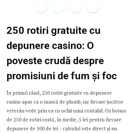
250 rotiri gratuite cu
depunere casino: O
poveste crudă despre
promisiuni de fum și foc
În primul rând, 250 rotiri gratuite cu depunere
casino apar ca o mască de plumb, iar fiecare jucător
veterân vede prin ea cu ochii unui contabil. Un bonus
de 250 de rotiri costă, în medie, 5 lei pentru fiecare
depunere de 100 de lei – calculul este direct și nu