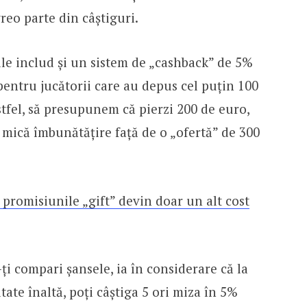
reo parte din câștiguri.
ile includ și un sistem de „cashback” de 5%
pentru jucătorii care au depus cel puțin 100
tfel, să presupunem că pierzi 200 de euro,
o mică îmbunătățire față de o „ofertă” de 300
 promisiunile „gift” devin doar un alt cost
ă-ți compari șansele, ia în considerare că la
tate înaltă, poți câștiga 5 ori miza în 5%