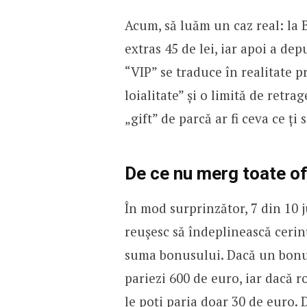
Acum, să luăm un caz real: la B
extras 45 de lei, iar apoi a de
“VIP” se traduce în realitate
loialitate” și o limită de retra
„gift” de parcă ar fi ceva ce ți 
De ce nu merg toate of
În mod surprinzător, 7 din 10 j
reușesc să îndeplinească cerin
suma bonusului. Dacă un bonus
pariezi 600 de euro, iar dacă ro
le poți paria doar 30 de euro. 