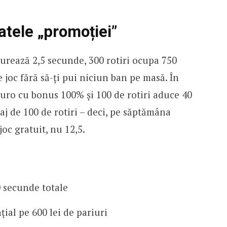
tele „promoției”
durează 2,5 secunde, 300 rotiri ocupa 750
 joc fără să-ți pui niciun ban pe masă. În
euro cu bonus 100% și 100 de rotiri aduce 40
aj de 100 de rotiri – deci, pe săptămâna
joc gratuit, nu 12,5.
0 secunde totale
țial pe 600 lei de pariuri