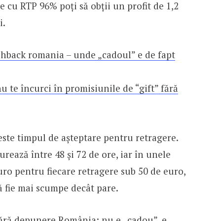
ile cu RTP 96% poți să obții un profit de 1,2
i.
shback romania – unde „cadoul” e de fapt
u te încurci în promisiunile de “gift” fără
 este timpul de așteptare pentru retragere.
rează între 48 și 72 de ore, iar în unele
uro pentru fiecare retragere sub 50 de euro,
să fie mai scumpe decât pare.
fără depunere România: nu e „cadou”, e