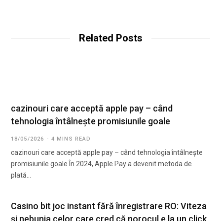
Related Posts
cazinouri care acceptă apple pay – când
tehnologia întâlnește promisiunile goale
18/05/2026
4 MINS READ
cazinouri care acceptă apple pay – când tehnologia întâlnește
promisiunile goale În 2024, Apple Pay a devenit metoda de
plată…
Casino bit joc instant fără înregistrare RO: Viteza
și nebunia celor care cred că norocul e la un click