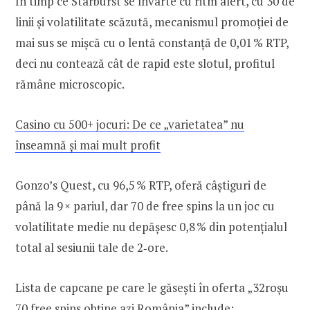
În timp ce Starburst se învârte cu ritm alert, cu 30 de
linii și volatilitate scăzută, mecanismul promoției de
mai sus se mișcă cu o lentă constanță de 0,01 % RTP,
deci nu contează cât de rapid este slotul, profitul
rămâne microscopic.
Casino cu 500+ jocuri: De ce „varietatea” nu
înseamnă și mai mult profit
Gonzo’s Quest, cu 96,5 % RTP, oferă câștiguri de
până la 9 × pariul, dar 70 de free spins la un joc cu
volatilitate medie nu depășesc 0,8 % din potențialul
total al sesiunii tale de 2‑ore.
Lista de capcane pe care le găsești în oferta „32roșu
70 free spins obține azi România” include: