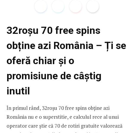
32roșu 70 free spins
obține azi România – Ți se
oferă chiar și o
promisiune de câștig
inutil
În primul rând, 32roșu 70 free spins obține azi
România nu e o superstitie, e calculul rece al unui
operator care știe că 70 de rotiri gratuite valorează