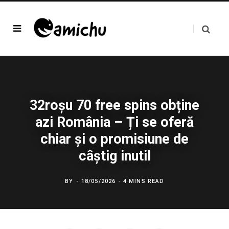
32roșu 70 free spins obține
azi România – Ți se oferă
chiar și o promisiune de
câștig inutil
BY
18/05/2026
4 MINS READ