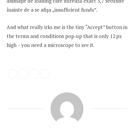
animație de loading care durează exact 3,7 secunde
înainte de a se afișa „insufficient funds”.
And what really irks me is the tiny “Accept” button in
the terms and conditions pop‑up that is only 12 px
high – you need a microscope to see it.