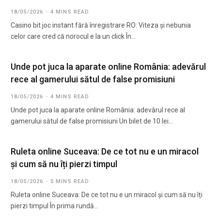
18/05/2026
4 MINS READ
Casino bit joc instant fără înregistrare RO: Viteza și nebunia
celor care cred că norocul e la un click În…
Unde pot juca la aparate online România: adevărul
rece al gamerului sătul de false promisiuni
18/05/2026
4 MINS READ
Unde pot juca la aparate online România: adevărul rece al
gamerului sătul de false promisiuni Un bilet de 10 lei…
Ruleta online Suceava: De ce tot nu e un miracol
și cum să nu îți pierzi timpul
18/05/2026
5 MINS READ
Ruleta online Suceava: De ce tot nu e un miracol și cum să nu îți
pierzi timpul În prima rundă…