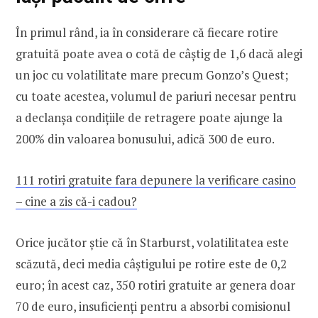
În primul rând, ia în considerare că fiecare rotire
gratuită poate avea o cotă de câștig de 1,6 dacă alegi
un joc cu volatilitate mare precum Gonzo’s Quest;
cu toate acestea, volumul de pariuri necesar pentru
a declanșa condițiile de retragere poate ajunge la
200% din valoarea bonusului, adică 300 de euro.
111 rotiri gratuite fara depunere la verificare casino
– cine a zis că-i cadou?
Orice jucător știe că în Starburst, volatilitatea este
scăzută, deci media câștigului pe rotire este de 0,2
euro; în acest caz, 350 rotiri gratuite ar genera doar
70 de euro, insuficienți pentru a absorbi comisionul