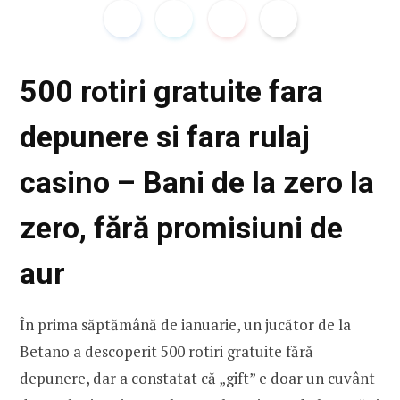
500 rotiri gratuite fara
depunere si fara rulaj
casino – Bani de la zero la
zero, fără promisiuni de
aur
În prima săptămână de ianuarie, un jucător de la
Betano a descoperit 500 rotiri gratuite fără
depunere, dar a constatat că „gift” e doar un cuvânt