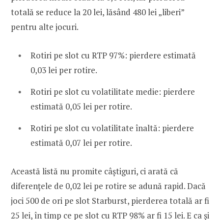
totală se reduce la 20 lei, lăsând 480 lei „liberi”
pentru alte jocuri.
Rotiri pe slot cu RTP 97%: pierdere estimată
0,03 lei per rotire.
Rotiri pe slot cu volatilitate medie: pierdere
estimată 0,05 lei per rotire.
Rotiri pe slot cu volatilitate înaltă: pierdere
estimată 0,07 lei per rotire.
Această listă nu promite câștiguri, ci arată că
diferențele de 0,02 lei pe rotire se adună rapid. Dacă
joci 500 de ori pe slot Starburst, pierderea totală ar fi
25 lei, în timp ce pe slot cu RTP 98% ar fi 15 lei. E ca și