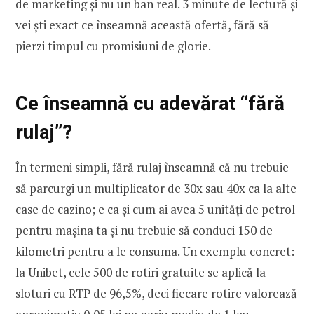
de marketing și nu un ban real. 3 minute de lectură și
vei ști exact ce înseamnă această ofertă, fără să
pierzi timpul cu promisiuni de glorie.
Ce înseamnă cu adevărat “fără
rulaj”?
În termeni simpli, fără rulaj înseamnă că nu trebuie
să parcurgi un multiplicator de 30x sau 40x ca la alte
case de cazino; e ca și cum ai avea 5 unități de petrol
pentru mașina ta și nu trebuie să conduci 150 de
kilometri pentru a le consuma. Un exemplu concret:
la Unibet, cele 500 de rotiri gratuite se aplică la
sloturi cu RTP de 96,5%, deci fiecare rotire valorează