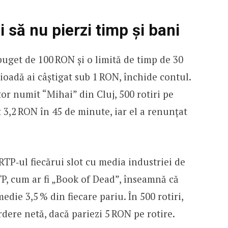
i să nu pierzi timp și bani
buget de 100 RON și o limită de timp de 30
ioadă ai câștigat sub 1 RON, închide contul.
or numit “Mihai” din Cluj, 500 rotiri pe
 3,2 RON în 45 de minute, iar el a renunțat
RTP‑ul fiecărui slot cu media industriei de
TP, cum ar fi „Book of Dead”, înseamnă că
medie 3,5 % din fiecare pariu. În 500 rotiri,
dere netă, dacă pariezi 5 RON pe rotire.