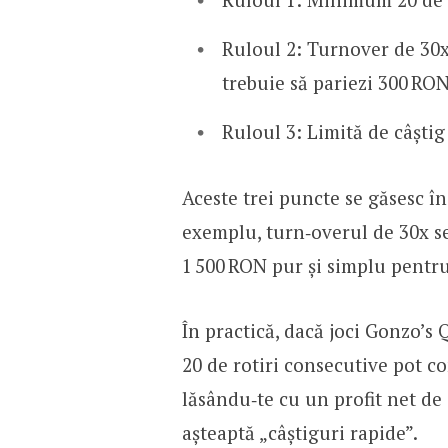
Ruloul 2: Turnover de 30x
trebuie să pariezi 300 RO
Ruloul 3: Limită de câștig
Aceste trei puncte se găsesc î
exemplu, turn‑overul de 30x se 
1 500 RON pur și simplu pentru
În practică, dacă joci Gonzo’s 
20 de rotiri consecutive pot 
lăsându‑te cu un profit net de
așteaptă „câștiguri rapide”.