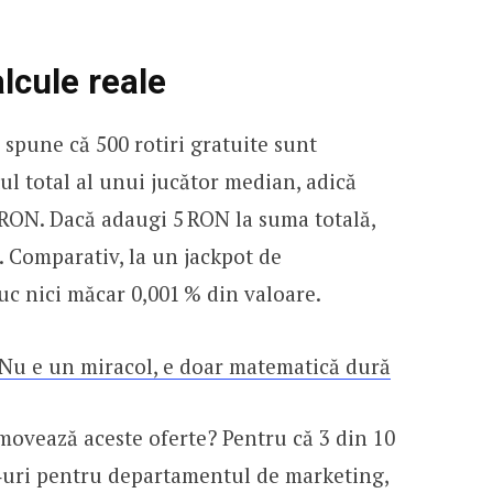
alcule reale
 spune că 500 rotiri gratuite sunt
ul total al unui jucător median, adică
 RON. Dacă adaugi 5 RON la suma totală,
. Comparativ, la un jackpot de
duc nici măcar 0,001 % din valoare.
Nu e un miracol, e doar matematică dură
omovează aceste oferte? Pentru că 3 din 10
d‑uri pentru departamentul de marketing,