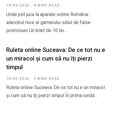
18/05/2026
4 MINS READ
Unde pot juca la aparate online România:
adevărul rece al gamerului sătul de false
promisiuni Un bilet de 10 lei…
Ruleta online Suceava: De ce tot nu e
un miracol și cum să nu îți pierzi
timpul
18/05/2026
5 MINS READ
Ruleta online Suceava: De ce tot nu e un miracol
și cum să nu îți pierzi timpul În prima rundă…