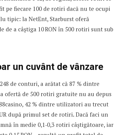
t pe fiecare 100 de rotiri dacă nu te ocupi
u tipic: la NetEnt, Starburst oferă
ele de a câștiga 10 RON în 500 rotiri sunt sub
doar un cuvânt de vânzare
248 de conturi, a arătat că 87 % dintre
ma ofertă de 500 rotiri gratuite nu au depus
8casino, 42 % dintre utilizatori au trecut
UR după primul set de rotiri. Dacă faci un
amnă în medie 0,1‑0,3 rotiri câștigătoare, iar
te 0,15 RON – rezultă un profit total de