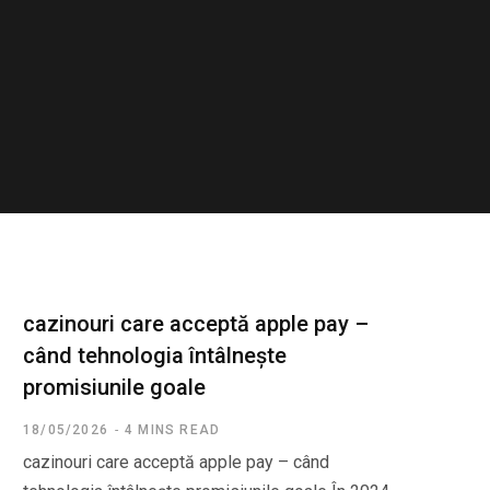
cazinouri care acceptă apple pay –
când tehnologia întâlnește
promisiunile goale
18/05/2026
4 MINS READ
cazinouri care acceptă apple pay – când