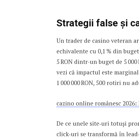
Strategii false și c
Un trader de casino veteran ar
echivalente cu 0,1 % din buget
5 RON dintr-un buget de 5 000
vezi că impactul este marginal
1 000 000 RON, 500 rotiri nu a
cazino online românesc 2026: 
De ce unele site‑uri totuși pr
click‑uri se transformă în lea