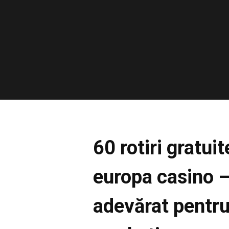
60 rotiri gratui
europa casino 
adevărat pentru