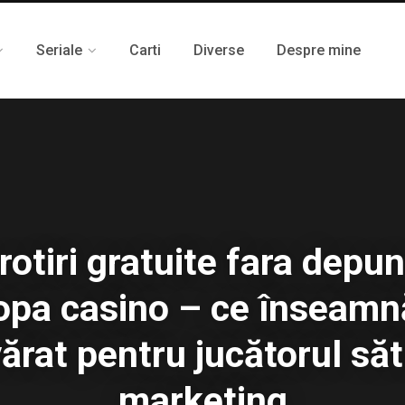
Seriale
Carti
Diverse
Despre mine
rotiri gratuite fara depu
opa casino – ce înseamn
ărat pentru jucătorul săt
marketing