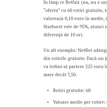
În timp ce Betfair (nu, nu e u
“oferta” cu 60 rotiri gratuite, 
valorează 0,10 euro în medie, 
Starburst este de 95%, atunci s
diferență de 10 ori.
Un alt exemplu: NetBet adaugă
din rotirile gratuite. Dacă un j
va trebui să parieze 225 euro î
mare decât 7,50.
Rotiri gratuite: 60
Valoare medie per rotire: 