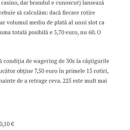
n casino, dar brandul e cunoscut) lansează
trebuie să calculăm: dacă fiecare rotire
iar volumul mediu de plată al unui slot ca
uma totală posibilă e 5,70 euro, nu 60. O
 condiția de wagering de 30x la câștigurile
ucător obține 7,50 euro în primele 15 rotiri,
nainte de a retrage ceva. 225 este mult mai
0,10 €