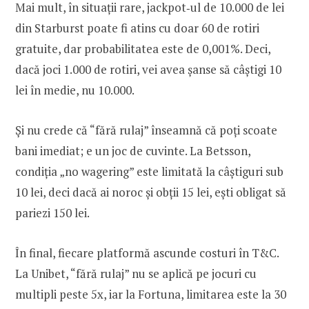
Mai mult, în situații rare, jackpot‑ul de 10.000 de lei
din Starburst poate fi atins cu doar 60 de rotiri
gratuite, dar probabilitatea este de 0,001%. Deci,
dacă joci 1.000 de rotiri, vei avea șanse să câștigi 10
lei în medie, nu 10.000.
Și nu crede că “fără rulaj” înseamnă că poți scoate
bani imediat; e un joc de cuvinte. La Betsson,
condiția „no wagering” este limitată la câștiguri sub
10 lei, deci dacă ai noroc și obții 15 lei, ești obligat să
pariezi 150 lei.
În final, fiecare platformă ascunde costuri în T&C.
La Unibet, “fără rulaj” nu se aplică pe jocuri cu
multipli peste 5x, iar la Fortuna, limitarea este la 30