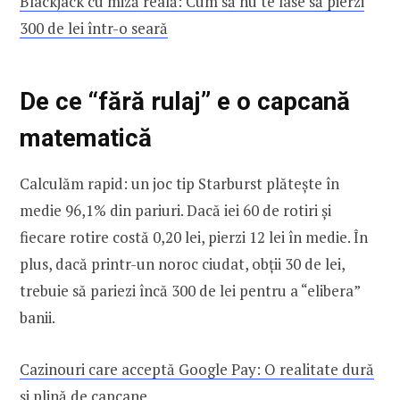
Blackjack cu miză reală: Cum să nu te lase să pierzi
300 de lei într-o seară
De ce “fără rulaj” e o capcană
matematică
Calculăm rapid: un joc tip Starburst plătește în
medie 96,1% din pariuri. Dacă iei 60 de rotiri și
fiecare rotire costă 0,20 lei, pierzi 12 lei în medie. În
plus, dacă printr-un noroc ciudat, obții 30 de lei,
trebuie să pariezi încă 300 de lei pentru a “elibera”
banii.
Cazinouri care acceptă Google Pay: O realitate dură
și plină de capcane