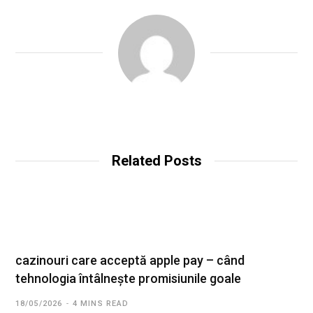
Related Posts
cazinouri care acceptă apple pay – când
tehnologia întâlnește promisiunile goale
18/05/2026
4 MINS READ