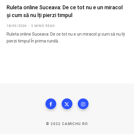
Ruleta online Suceava: De ce tot nu e un miracol
și cum să nu îți pierzi timpul
18/05/2026
5 MINS READ
Ruleta online Suceava: De ce tot nu e un miracol și cum să nu îți
pierzi timpul În prima rundă…
© 2022 CAMICHU.RO