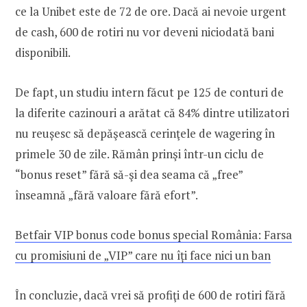
ce la Unibet este de 72 de ore. Dacă ai nevoie urgent
de cash, 600 de rotiri nu vor deveni niciodată bani
disponibili.
De fapt, un studiu intern făcut pe 125 de conturi de
la diferite cazinouri a arătat că 84% dintre utilizatori
nu reușesc să depăşească cerinţele de wagering în
primele 30 de zile. Rămân prinşi într-un ciclu de
“bonus reset” fără să-şi dea seama că „free”
înseamnă „fără valoare fără efort”.
Betfair VIP bonus code bonus special România: Farsa
cu promisiuni de „VIP” care nu îți face nici un ban
În concluzie, dacă vrei să profiţi de 600 de rotiri fără