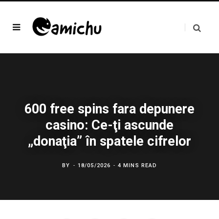
600 free spins fara depunere
casino: Ce-ţi ascunde
„donaţia” în spatele cifrelor
BY
18/05/2026
4 MINS READ