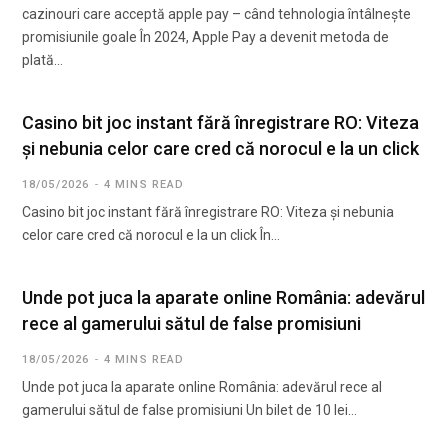
cazinouri care acceptă apple pay – când tehnologia întâlnește
promisiunile goale În 2024, Apple Pay a devenit metoda de
plată…
Casino bit joc instant fără înregistrare RO: Viteza
și nebunia celor care cred că norocul e la un click
18/05/2026
4 MINS READ
Casino bit joc instant fără înregistrare RO: Viteza și nebunia
celor care cred că norocul e la un click În…
Unde pot juca la aparate online România: adevărul
rece al gamerului sătul de false promisiuni
18/05/2026
4 MINS READ
Unde pot juca la aparate online România: adevărul rece al
gamerului sătul de false promisiuni Un bilet de 10 lei…