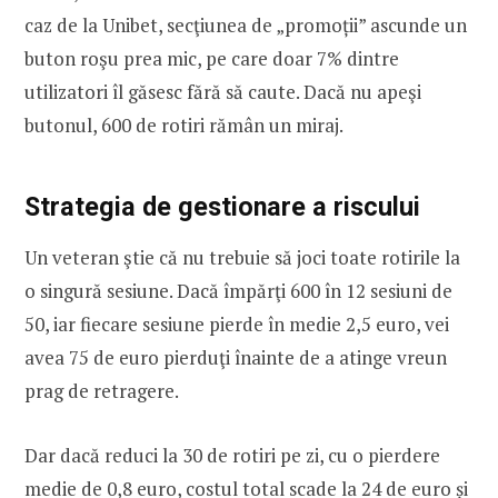
caz de la Unibet, secţiunea de „promoții” ascunde un
buton roşu prea mic, pe care doar 7% dintre
utilizatori îl găsesc fără să caute. Dacă nu apeşi
butonul, 600 de rotiri rămân un miraj.
Strategia de gestionare a riscului
Un veteran ştie că nu trebuie să joci toate rotirile la
o singură sesiune. Dacă împărţi 600 în 12 sesiuni de
50, iar fiecare sesiune pierde în medie 2,5 euro, vei
avea 75 de euro pierduţi înainte de a atinge vreun
prag de retragere.
Dar dacă reduci la 30 de rotiri pe zi, cu o pierdere
medie de 0,8 euro, costul total scade la 24 de euro și