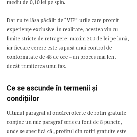
mediu de 0,10 lei pe spin.
Dar nu te lăsa păcălit de “VIP”‑urile care promit
experiențe exclusive. În realitate, acestea vin cu
limite stricte de retragere: maxim 200 de lei pe lună,
iar fiecare cerere este supusă unui control de
conformitate de 48 de ore – un proces mai lent
decât trimiterea unui fax.
Ce se ascunde în termenii și
condițiilor
Ultimul paragraf al oricărei oferte de rotiri gratuite
conține un mic paragraf scris cu font de 8 puncte,
unde se specifică că „profitul din rotiri gratuite este