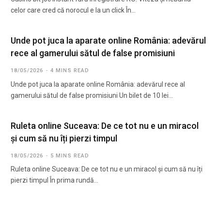
celor care cred că norocul e la un click În…
Unde pot juca la aparate online România: adevărul
rece al gamerului sătul de false promisiuni
18/05/2026
4 MINS READ
Unde pot juca la aparate online România: adevărul rece al
gamerului sătul de false promisiuni Un bilet de 10 lei…
Ruleta online Suceava: De ce tot nu e un miracol
și cum să nu îți pierzi timpul
18/05/2026
5 MINS READ
Ruleta online Suceava: De ce tot nu e un miracol și cum să nu îți
pierzi timpul În prima rundă…