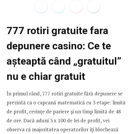
777 rotiri gratuite fara
depunere casino: Ce te
așteaptă când „gratuitul”
nu e chiar gratuit
În primul rând, 777 rotiri gratuite fără depunere se
prezintă ca o capcană matematică cu 3 etape: limită
de profit, cerințe de pariere și un timp limită de 48
de ore. Dacă aduni 3 x 100 de lei de profit, vei
observa că majoritatea operatorilor îți blochează