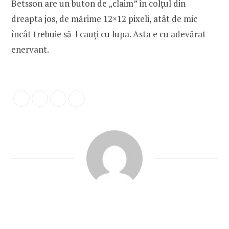
Betsson are un buton de „claim” în colțul din
dreapta jos, de mărime 12×12 pixeli, atât de mic
încât trebuie să-l cauți cu lupa. Asta e cu adevărat
enervant.