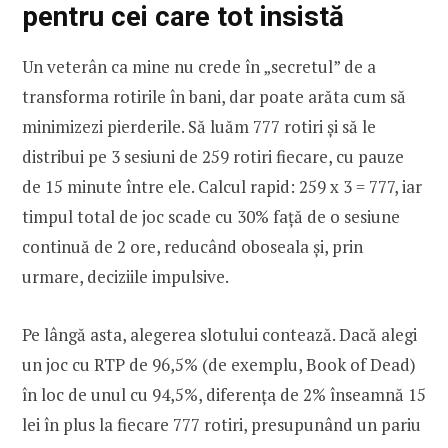
pentru cei care tot insistă
Un veterân ca mine nu crede în „secretul” de a
transforma rotirile în bani, dar poate arăta cum să
minimizezi pierderile. Să luăm 777 rotiri și să le
distribui pe 3 sesiuni de 259 rotiri fiecare, cu pauze
de 15 minute între ele. Calcul rapid: 259 x 3 = 777, iar
timpul total de joc scade cu 30% față de o sesiune
continuă de 2 ore, reducând oboseala și, prin
urmare, deciziile impulsive.
Pe lângă asta, alegerea slotului contează. Dacă alegi
un joc cu RTP de 96,5% (de exemplu, Book of Dead)
în loc de unul cu 94,5%, diferența de 2% înseamnă 15
lei în plus la fiecare 777 rotiri, presupunând un pariu