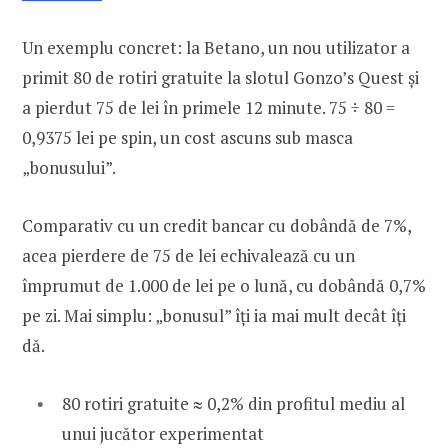
Un exemplu concret: la Betano, un nou utilizator a
primit 80 de rotiri gratuite la slotul Gonzo’s Quest și
a pierdut 75 de lei în primele 12 minute. 75 ÷ 80 =
0,9375 lei pe spin, un cost ascuns sub masca
„bonusului”.
Comparativ cu un credit bancar cu dobândă de 7%,
acea pierdere de 75 de lei echivalează cu un
împrumut de 1.000 de lei pe o lună, cu dobândă 0,7%
pe zi. Mai simplu: „bonusul” îți ia mai mult decât îți
dă.
80 rotiri gratuite ≈ 0,2% din profitul mediu al
unui jucător experimentat