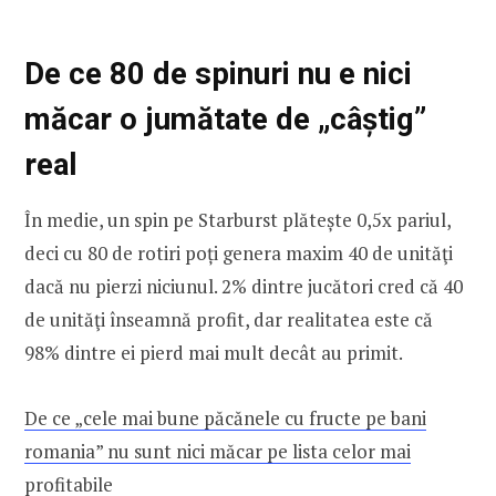
De ce 80 de spinuri nu e nici
măcar o jumătate de „câștig”
real
În medie, un spin pe Starburst plătește 0,5x pariul,
deci cu 80 de rotiri poți genera maxim 40 de unităţi
dacă nu pierzi niciunul. 2% dintre jucători cred că 40
de unităţi înseamnă profit, dar realitatea este că
98% dintre ei pierd mai mult decât au primit.
De ce „cele mai bune păcănele cu fructe pe bani
romania” nu sunt nici măcar pe lista celor mai
profitabile