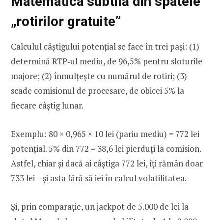
Matematica subtilă din spatele
„rotirilor gratuite”
Calculul câștigului potențial se face în trei pași: (1)
determină RTP‑ul mediu, de 96,5% pentru sloturile
majore; (2) înmulțește cu numărul de rotiri; (3)
scade comisionul de procesare, de obicei 5% la
fiecare câștig lunar.
Exemplu: 80 × 0,965 × 10 lei (pariu mediu) = 772 lei
potențial. 5% din 772 = 38,6 lei pierduţi la comision.
Astfel, chiar și dacă ai câștiga 772 lei, îți rămân doar
733 lei – și asta fără să iei în calcul volatilitatea.
Și, prin comparație, un jackpot de 5.000 de lei la