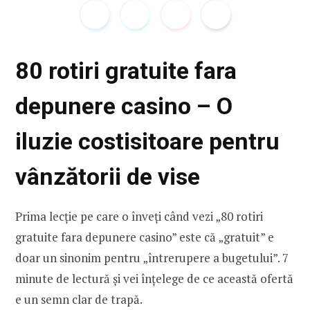
80 rotiri gratuite fara
depunere casino – O
iluzie costisitoare pentru
vânzătorii de vise
Prima lecție pe care o înveți când vezi „80 rotiri
gratuite fara depunere casino” este că „gratuit” e
doar un sinonim pentru „întrerupere a bugetului”. 7
minute de lectură și vei înțelege de ce această ofertă
e un semn clar de trapă.