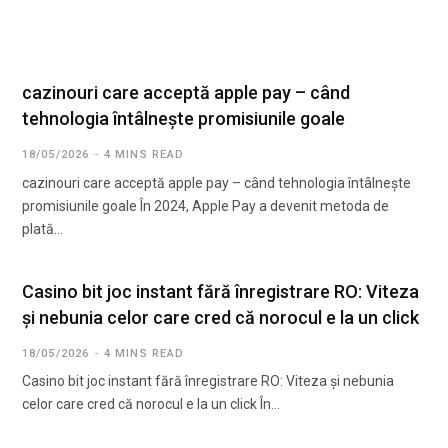
cazinouri care acceptă apple pay – când
tehnologia întâlnește promisiunile goale
18/05/2026
4 MINS READ
cazinouri care acceptă apple pay – când tehnologia întâlnește
promisiunile goale În 2024, Apple Pay a devenit metoda de
plată…
Casino bit joc instant fără înregistrare RO: Viteza
și nebunia celor care cred că norocul e la un click
18/05/2026
4 MINS READ
Casino bit joc instant fără înregistrare RO: Viteza și nebunia
celor care cred că norocul e la un click În…