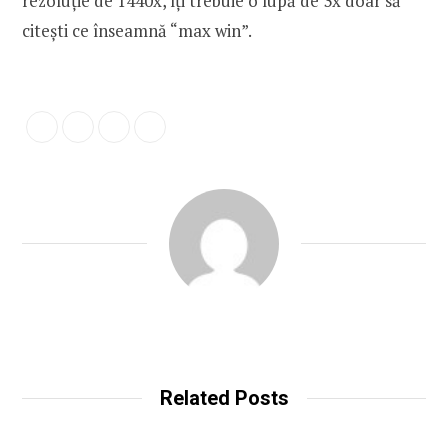
rezoluție de 1440x, îți trebuie o lupă de 3x doar să
citești ce înseamnă “max win”.
Related Posts