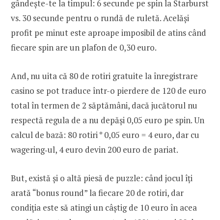
gândește-te la timpul: 6 secunde pe spin la Starburst
vs. 30 secunde pentru o rundă de ruletă. Acelăși
profit pe minut este aproape imposibil de atins când
fiecare spin are un plafon de 0,30 euro.
And, nu uita că 80 de rotiri gratuite la înregistrare
casino se pot traduce într-o pierdere de 120 de euro
total în termen de 2 săptămâni, dacă jucătorul nu
respectă regula de a nu depăși 0,05 euro pe spin. Un
calcul de bază: 80 rotiri * 0,05 euro = 4 euro, dar cu
wagering‑ul, 4 euro devin 200 euro de pariat.
But, există și o altă piesă de puzzle: când jocul îți
arată “bonus round” la fiecare 20 de rotiri, dar
condiția este să atingi un câștig de 10 euro în acea