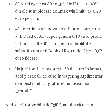
80 rotiri egale cu 80 de „păcăleli” în care 40%
din ele sunt blocate de „max win limit” de 0,20
euro pe spin.
40 de rotiri la un joc cu volatilitate mare, cum
ar fi Dead or Alive, pot genera 0,10 euro profit,
în timp ce alte 40 la un joc cu volatilitate
scăzută, cum ar fi Book of Ra, nu depășesc 0,02
euro fiecare.
Un jucător tipic investește 50 de euro în bonus,
apoi pierde 65 de euro în wagering suplimentar,
demonstrând că “gratuite” nu înseamnă
„gratuit”.
And, dacă tot vorbim de “gift”, nu uita că niciun