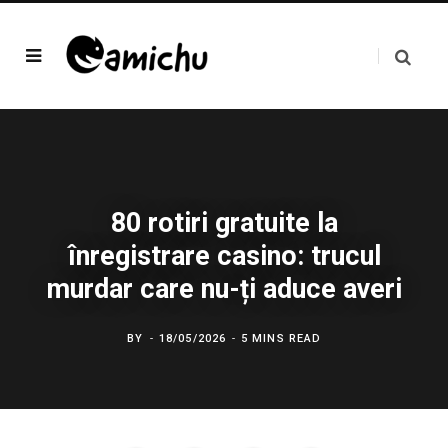
80 rotiri gratuite la
înregistrare casino: trucul
murdar care nu-ți aduce averi
BY
18/05/2026
5 MINS READ