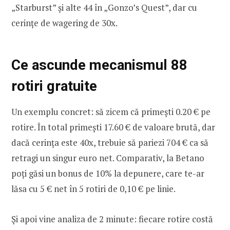
„Starburst” și alte 44 în „Gonzo’s Quest”, dar cu
cerințe de wagering de 30x.
Ce ascunde mecanismul 88
rotiri gratuite
Un exemplu concret: să zicem că primești 0.20 € pe
rotire. În total primești 17.60 € de valoare brută, dar
dacă cerința este 40x, trebuie să pariezi 704 € ca să
retragi un singur euro net. Comparativ, la Betano
poți găsi un bonus de 10% la depunere, care te-ar
lăsa cu 5 € net în 5 rotiri de 0,10 € pe linie.
Și apoi vine analiza de 2 minute: fiecare rotire costă