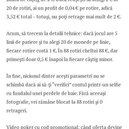
20 de rotiri, ai un profit de 0,04 € pe rotire, adică
3,52 € total – totuși, nu poți retrage mai mult de 2 €.
Acum, să trecem la detalii tehnice: dacă jocul are 5
linii de pariere și tu alegi 20 de monede pe linie,
fiecare rotire costă 1 €. În 88 rotiri cheltui 88 €, dar
primești doar 0,5 € înapoi la fiecare câștig minor.
În fine, niciunul dintre acești parametri nu se
schimbă dacă ai să-ți “verifici” contul printr-un selfie
cu fundalul unei perdele de baie. Fără aceeași
fotografie, vei rămâne blocat la 88 rotiri și 0
retrageri.
Video poker cu cod promotional: când oferta devine