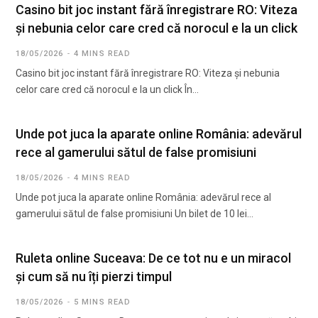
Casino bit joc instant fără înregistrare RO: Viteza
și nebunia celor care cred că norocul e la un click
18/05/2026
4 MINS READ
Casino bit joc instant fără înregistrare RO: Viteza și nebunia
celor care cred că norocul e la un click În…
Unde pot juca la aparate online România: adevărul
rece al gamerului sătul de false promisiuni
18/05/2026
4 MINS READ
Unde pot juca la aparate online România: adevărul rece al
gamerului sătul de false promisiuni Un bilet de 10 lei…
Ruleta online Suceava: De ce tot nu e un miracol
și cum să nu îți pierzi timpul
18/05/2026
5 MINS READ