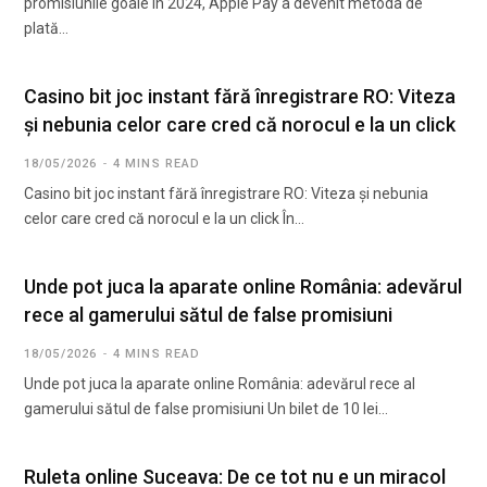
promisiunile goale În 2024, Apple Pay a devenit metoda de
plată…
Casino bit joc instant fără înregistrare RO: Viteza
și nebunia celor care cred că norocul e la un click
18/05/2026
4 MINS READ
Casino bit joc instant fără înregistrare RO: Viteza și nebunia
celor care cred că norocul e la un click În…
Unde pot juca la aparate online România: adevărul
rece al gamerului sătul de false promisiuni
18/05/2026
4 MINS READ
Unde pot juca la aparate online România: adevărul rece al
gamerului sătul de false promisiuni Un bilet de 10 lei…
Ruleta online Suceava: De ce tot nu e un miracol