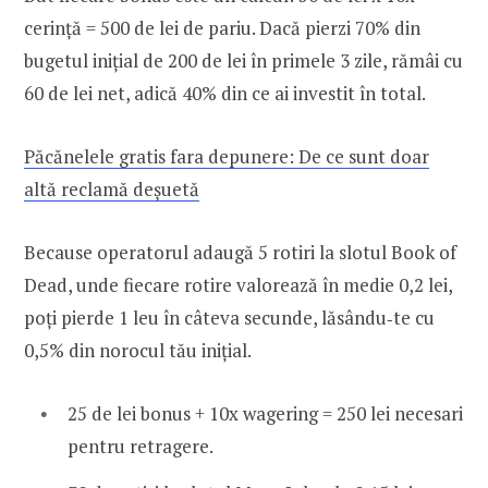
cerință = 500 de lei de pariu. Dacă pierzi 70% din
bugetul inițial de 200 de lei în primele 3 zile, rămâi cu
60 de lei net, adică 40% din ce ai investit în total.
Păcănelele gratis fara depunere: De ce sunt doar
altă reclamă deșuetă
Because operatorul adaugă 5 rotiri la slotul Book of
Dead, unde fiecare rotire valorează în medie 0,2 lei,
poți pierde 1 leu în câteva secunde, lăsându‑te cu
0,5% din norocul tău inițial.
25 de lei bonus + 10x wagering = 250 lei necesari
pentru retragere.