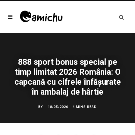
888 sport bonus special pe
timp limitat 2026 România: O
capcană cu cifrele înfășurate
în ambalaj de hârtie
BY
18/05/2026
4 MINS READ