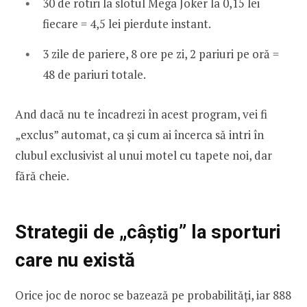
30 de rotiri la slotul Mega Joker la 0,15 lei
fiecare = 4,5 lei pierdute instant.
3 zile de pariere, 8 ore pe zi, 2 pariuri pe oră =
48 de pariuri totale.
And dacă nu te încadrezi în acest program, vei fi
„exclus” automat, ca și cum ai încerca să intri în
clubul exclusivist al unui motel cu tapete noi, dar
fără cheie.
Strategii de „câștig” la sporturi
care nu există
Orice joc de noroc se bazează pe probabilități, iar 888