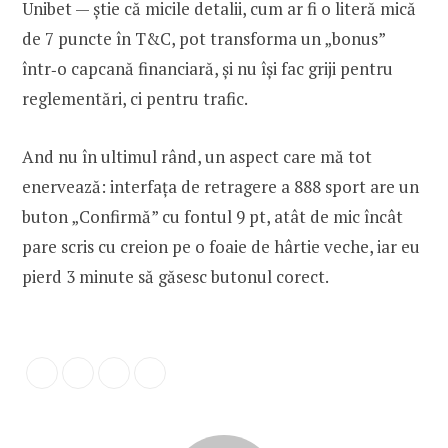
Unibet — știe că micile detalii, cum ar fi o literă mică
de 7 puncte în T&C, pot transforma un „bonus”
într‑o capcană financiară, și nu își fac griji pentru
reglementări, ci pentru trafic.
And nu în ultimul rând, un aspect care mă tot
enervează: interfața de retragere a 888 sport are un
buton „Confirmă” cu fontul 9 pt, atât de mic încât
pare scris cu creion pe o foaie de hârtie veche, iar eu
pierd 3 minute să găsesc butonul corect.