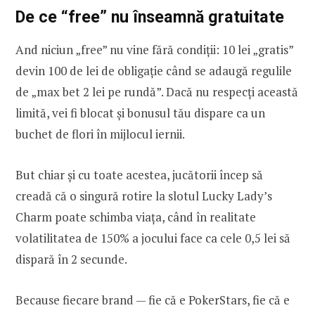
De ce “free” nu înseamnă gratuitate
And niciun „free” nu vine fără condiții: 10 lei „gratis”
devin 100 de lei de obligație când se adaugă regulile
de „max bet 2 lei pe rundă”. Dacă nu respecți această
limită, vei fi blocat și bonusul tău dispare ca un
buchet de flori în mijlocul iernii.
But chiar și cu toate acestea, jucătorii încep să
creadă că o singură rotire la slotul Lucky Lady’s
Charm poate schimba viața, când în realitate
volatilitatea de 150% a jocului face ca cele 0,5 lei să
dispară în 2 secunde.
Because fiecare brand — fie că e PokerStars, fie că e