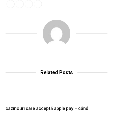
Related Posts
cazinouri care acceptă apple pay – când