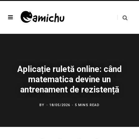
Aplicație ruletă online: când
matematica devine un
antrenament de rezistență
BY
18/05/2026
5 MINS READ