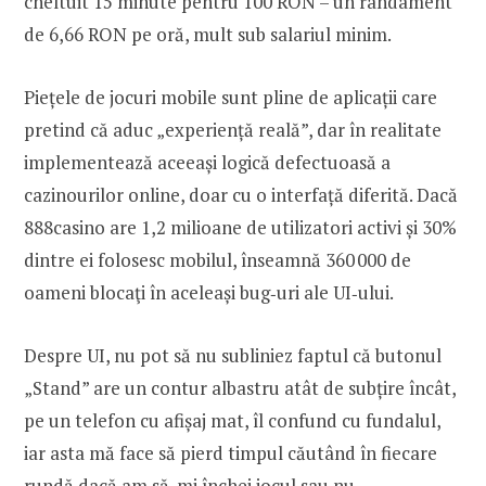
cheltuit 15 minute pentru 100 RON – un randament
de 6,66 RON pe oră, mult sub salariul minim.
Piețele de jocuri mobile sunt pline de aplicații care
pretind că aduc „experiență reală”, dar în realitate
implementează aceeași logică defectuoasă a
cazinourilor online, doar cu o interfață diferită. Dacă
888casino are 1,2 milioane de utilizatori activi și 30%
dintre ei folosesc mobilul, înseamnă 360 000 de
oameni blocaţi în aceleași bug‑uri ale UI‑ului.
Despre UI, nu pot să nu subliniez faptul că butonul
„Stand” are un contur albastru atât de subțire încât,
pe un telefon cu afișaj mat, îl confund cu fundalul,
iar asta mă face să pierd timpul căutând în fiecare
rundă dacă am să-mi închei jocul sau nu.