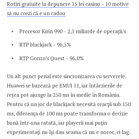
Rotiri gratuite la depunere 15 lei casino – 10 motive
să nu crezi că e un cadou
Procesor Kirin 990 – 2,5 miliarde de operații/s
RTP blackjack – 96,5%
RTP Gonzo’s Quest – 96,0%
Un alt punct penal este sincronizarea cu serverele.
Huawei se bazează pe EMUI 11, iar întârzierile de
rețea pot ajunge la 250 ms în medie în România.
Pentru că un joc de blackjack necesită reacții sub 150
ms, diferenţa de 100 ms poate transforma o decizie
bună într‑una ratată, iar playerii mai puțin
experimentaţi nu îşi dau seama că nu e noroc, ci lag.