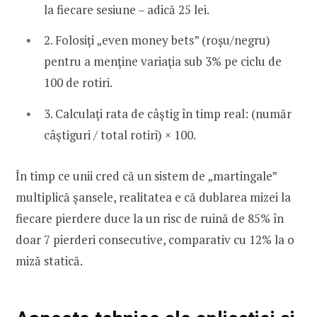
la fiecare sesiune – adică 25 lei.
2. Folosiţi „even money bets” (roșu/negru)
pentru a menţine variaţia sub 3% pe ciclu de
100 de rotiri.
3. Calculaţi rata de câştig în timp real: (număr
câştiguri / total rotiri) × 100.
În timp ce unii cred că un sistem de „martingale”
multiplică şansele, realitatea e că dublarea mizei la
fiecare pierdere duce la un risc de ruină de 85% în
doar 7 pierderi consecutive, comparativ cu 12% la o
miză statică.