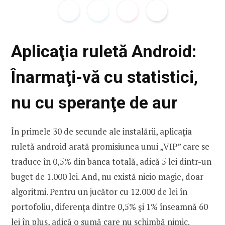
Aplicaţia ruletă Android:
Înarmaţi-vă cu statistici,
nu cu speranţe de aur
În primele 30 de secunde ale instalării, aplicaţia
ruletă android arată promisiunea unui „VIP” care se
traduce în 0,5% din banca totală, adică 5 lei dintr-un
buget de 1.000 lei. And, nu există nicio magie, doar
algoritmi. Pentru un jucător cu 12.000 de lei în
portofoliu, diferenţa dintre 0,5% şi 1% înseamnă 60
lei în plus, adică o sumă care nu schimbă nimic.