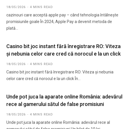
18/05/2026
4 MINS READ
cazinouri care acceptă apple pay – când tehnologia întâlnește
promisiunile goale În 2024, Apple Pay a devenit metoda de
plată…
Casino bit joc instant fără înregistrare RO: Viteza
și nebunia celor care cred că norocul e la un click
18/05/2026
4 MINS READ
Casino bit joc instant fără înregistrare RO: Viteza și nebunia
celor care cred că norocul e la un click În…
Unde pot juca la aparate online România: adevărul
rece al gamerului sătul de false promisiuni
18/05/2026
4 MINS READ
Unde pot juca la aparate online România: adevărul rece al