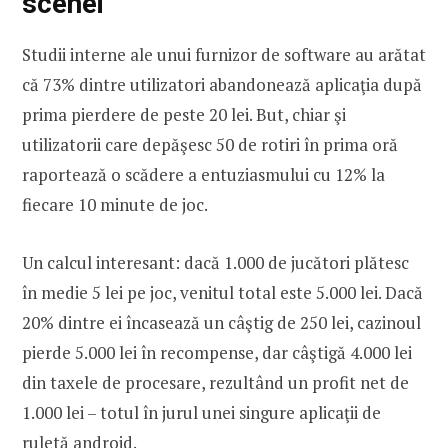
scenei
Studii interne ale unui furnizor de software au arătat
că 73% dintre utilizatori abandonează aplicaţia după
prima pierdere de peste 20 lei. But, chiar şi
utilizatorii care depăşesc 50 de rotiri în prima oră
raportează o scădere a entuziasmului cu 12% la
fiecare 10 minute de joc.
Un calcul interesant: dacă 1.000 de jucători plătesc
în medie 5 lei pe joc, venitul total este 5.000 lei. Dacă
20% dintre ei încasează un câştig de 250 lei, cazinoul
pierde 5.000 lei în recompense, dar câştigă 4.000 lei
din taxele de procesare, rezultând un profit net de
1.000 lei – totul în jurul unei singure aplicaţii de
ruletă android.