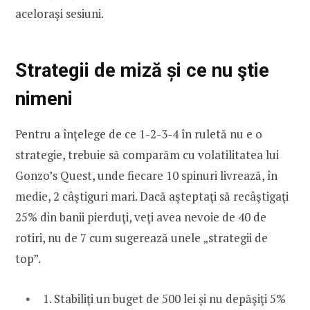
aceloraşi sesiuni.
Strategii de miză și ce nu ştie
nimeni
Pentru a înţelege de ce 1-2-3-4 în ruletă nu e o
strategie, trebuie să comparăm cu volatilitatea lui
Gonzo’s Quest, unde fiecare 10 spinuri livrează, în
medie, 2 câştiguri mari. Dacă aşteptaţi să recâştigaţi
25% din banii pierduţi, veţi avea nevoie de 40 de
rotiri, nu de 7 cum sugerează unele „strategii de
top”.
1. Stabiliţi un buget de 500 lei și nu depăşiţi 5%