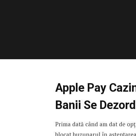
Apple Pay Cazin
Banii Se Dezord
Prima dată când am dat de opț
blocat buzunarul în așteptarea