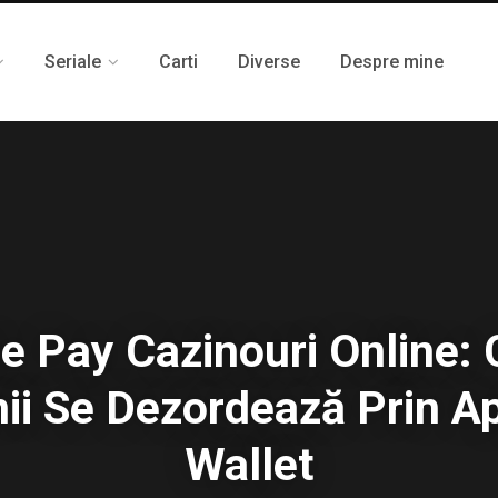
Seriale
Carti
Diverse
Despre mine
e Pay Cazinouri Online:
ii Se Dezordează Prin A
Wallet