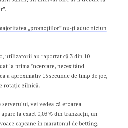
r”.
 majoritatea „promoţiilor” nu-ți aduc niciun
, utilizatorii au raportat că 3 din 10
uat la prima încercare, necesitând
rea a aproximativ 15 secunde de timp de joc,
 rotație zilnică.
le serverului, vei vedea că eroarea
re la exact 0,03 % din tranzacții, un
ovoace capcane în maratonul de betting.