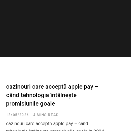
cazinouri care acceptă apple pay –
când tehnologia întâlnește
promisiunile goale
18/05/2026
4 MINS READ
cazinouri care acceptă apple pay – când