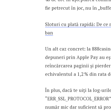
fie petrecut în joc, nu în „buffe
Sloturi cu plată rapidă: De ce
ban
Un alt caz concret: la 888casino
depuneri prin Apple Pay au eș
reîncărcarea paginii și pierde
echivalentul a 1,2 % din rata de
În plus, dacă te uiți la log‑uri
“ERR_SSL_PROTOCOL_ERROR” apa
număr mic dar suficient să pr