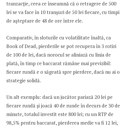
tranzacţie, ceea ce înseamnă că o retragere de 500
lei se va face în 10 tranşuri de 50 lei fiecare, cu timpi
de așteptare de 48 de ore între ele.
Comparativ, în sloturile cu volatilitate înaltă, ca
Book of Dead, pierderile se pot recupera în 3 rotiri
de 100 de lei, dacă norocul se aliniază cu linia de
plată, în timp ce baccarat rămâne mai previzibil:
fiecare rundă e o săgeată spre pierdere, dacă nu ai o
strategie solidă.
Un alt exemplu: dacă un jucător pariază 20 lei pe
fiecare rundă și joacă 40 de runde în decurs de 30 de
minute, totalul investit este 800 lei; cu un RTP de
98,5% pentru baccarat, pierderea medie va fi 12 lei,