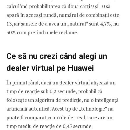
calculând probabilitatea că două cărţi 9 şi 10 să
apară în aceeaşi rundă, numărul de combinaţii este
13, iar șansele de a avea un „natural” sunt 4,7%, nu
30% cum pretind unele reclame.
Ce să nu crezi când alegi un
dealer virtual pe Huawei
În primul rând, dacă un dealer virtual afișează un
timp de reacție sub 0,2 secunde, probabil că
foloseşte un algoritm de predicție, nu o inteligenţă
artificială autentică. Acest tip de „tehnologie” nu
poate fi comparat cu un dealer real, care are un
timp mediu de reacție de 0,45 secunde.