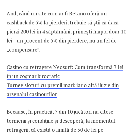
And, când un site cum ar fi Betano oferă un
cashback de 5% la pierderi, trebuie să ştii că dacă
pierzi 200 lei în 4 săptămâni, primeşti înapoi doar 10
lei – un procent de 5% din pierdere, nu un fel de
„compensare”.
Casino cu retragere Neosurf: Cum transformă 7 lei
în un coșmar birocratic
Turnee sloturi cu premii mari: iar o altă iluzie din
arsenalul cazinourilor
Because, în practică, 7 din 10 jucători nu citesc
termenii şi condiţiile şi descoperă, la momentul
retragerii, că există o limită de 50 de lei pe