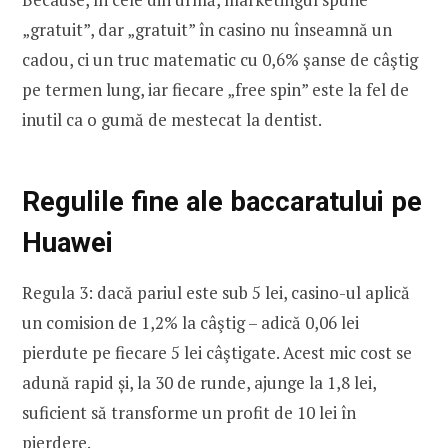
„gratuit”, dar „gratuit” în casino nu înseamnă un
cadou, ci un truc matematic cu 0,6% şanse de câştig
pe termen lung, iar fiecare „free spin” este la fel de
inutil ca o gumă de mestecat la dentist.
Regulile fine ale baccaratului pe
Huawei
Regula 3: dacă pariul este sub 5 lei, casino-ul aplică
un comision de 1,2% la câştig – adică 0,06 lei
pierdute pe fiecare 5 lei câştigate. Acest mic cost se
adună rapid și, la 30 de runde, ajunge la 1,8 lei,
suficient să transforme un profit de 10 lei în
pierdere.