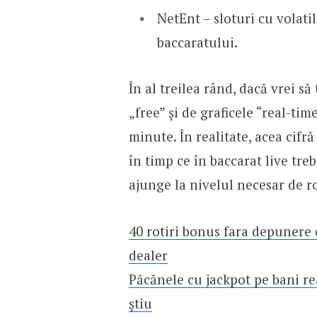
NetEnt – sloturi cu volatil
baccaratului.
În al treilea rând, dacă vrei să 
„free” și de graficele “real-ti
minute. În realitate, acea cifră
în timp ce în baccarat live tre
ajunge la nivelul necesar de ro
40 rotiri bonus fara depunere c
dealer
Păcănele cu jackpot pe bani rea
știu