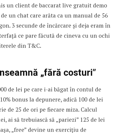
s un client de baccarat live gratuit demo
 de un chat care arăta ca un manual de 56
argon. 3 secunde de încărcare și deja eram în
nterfață ce pare făcută de cineva cu un ochi
literele din T&C.
 înseamnă „fără costuri”
0 de lei pe care i-ai băgat în contul de
 10% bonus la depunere, adică 100 de lei
rie de 25 de ori pe fiecare miza. Calcul
i, ai să trebuiască să „pariezi” 125 de lei
‑aşa, „free” devine un exerciţiu de