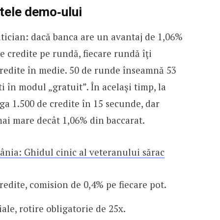
atele demo‑ului
tician: dacă banca are un avantaj de 1,06%
de credite pe rundă, fiecare rundă îţi
credite în medie. 50 de runde înseamnă 53
i în modul „gratuit”. În acelaşi timp, la
ga 1.500 de credite în 15 secunde, dar
 mai mare decât 1,06% din baccarat.
nia: Ghidul cinic al veteranului sărac
edite, comision de 0,4% pe fiecare pot.
iale, rotire obligatorie de 25x.