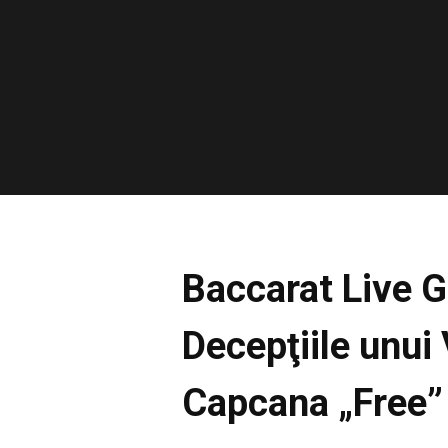
Baccarat Live G
Decepţiile unui
Capcana „Free”