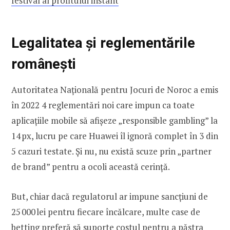
festival al profitului instant
Legalitatea și reglementările
românești
Autoritatea Națională pentru Jocuri de Noroc a emis
în 2022 4 reglementări noi care impun ca toate
aplicațiile mobile să afișeze „responsible gambling” la
14 px, lucru pe care Huawei îl ignoră complet în 3 din
5 cazuri testate. Și nu, nu există scuze prin „partner
de brand” pentru a ocoli această cerință.
But, chiar dacă regulatorul ar impune sancțiuni de
25 000 lei pentru fiecare încălcare, multe case de
betting preferă să suporte costul pentru a păstra