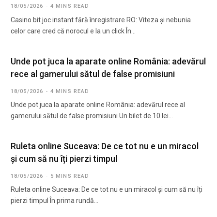
18/05/2026
4 MINS READ
Casino bit joc instant fără înregistrare RO: Viteza și nebunia
celor care cred că norocul e la un click În…
Unde pot juca la aparate online România: adevărul
rece al gamerului sătul de false promisiuni
18/05/2026
4 MINS READ
Unde pot juca la aparate online România: adevărul rece al
gamerului sătul de false promisiuni Un bilet de 10 lei…
Ruleta online Suceava: De ce tot nu e un miracol
și cum să nu îți pierzi timpul
18/05/2026
5 MINS READ
Ruleta online Suceava: De ce tot nu e un miracol și cum să nu îți
pierzi timpul În prima rundă…