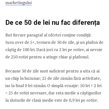
marketingului
De ce 50 de lei nu fac diferența
But fiecare paragraf al ofertei conține condiții:
turn‑over de 5×, termen de 30 de zile, și un plafon de
câștig de 100 lei. Dacă joci cu 2 lei pe rotire, ai nevoie
de 250 rotiri pentru a atinge chiar și plafonul.
Because 30 de zile sunt suficient pentru a uita că ai
un chip în buzunar; 25 de zile rămân fără activitate,
iar la final 0 lei rămân. O simplă ecuație: 50 lei ÷ 2 lei
= 25 de rotiri necesare, dar rata medie a câștigurilor
la sloturile de clasă medie este de 0,9 lei pe rotire.