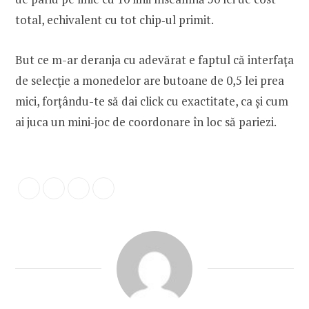
total, echivalent cu tot chip‑ul primit.
But ce m-ar deranja cu adevărat e faptul că interfaţa
de selecţie a monedelor are butoane de 0,5 lei prea
mici, forțându-te să dai click cu exactitate, ca și cum
ai juca un mini‑joc de coordonare în loc să pariezi.