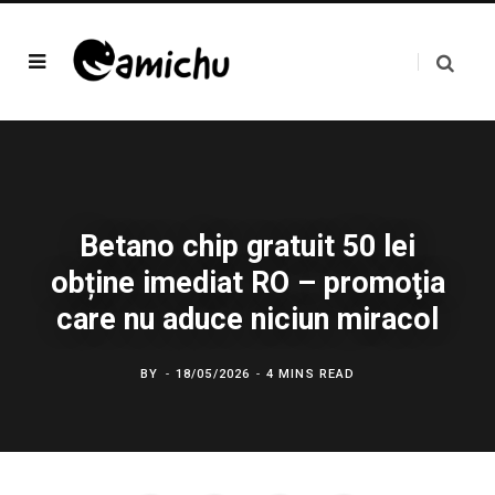
Betano chip gratuit 50 lei
obține imediat RO – promoţia
care nu aduce niciun miracol
BY
18/05/2026
4 MINS READ