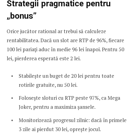
Strategii pragmatice pentru
„bonus”
Orice jucător rational ar trebui să calculeze
rentabilitatea. Dacă un slot are RTP de 96%, fiecare
100 lei pariaţi aduc în medie 96 lei înapoi. Pentru 50
lei, pierderea esperată este 2 lei.
Stabilește un buget de 20 lei pentru toate
rotirile gratuite, nu 50 lei.
Folosește sloturi cu RTP peste 97%, ca Mega
Joker, pentru a maximiza șansele.
Monitorizează progresul zilnic: dacă în primele
3 zile ai pierdut 30 lei, oprește jocul.