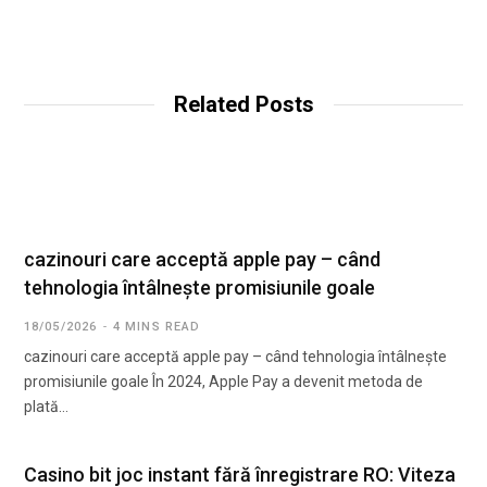
Related Posts
cazinouri care acceptă apple pay – când
tehnologia întâlnește promisiunile goale
18/05/2026
4 MINS READ
cazinouri care acceptă apple pay – când tehnologia întâlnește
promisiunile goale În 2024, Apple Pay a devenit metoda de
plată…
Casino bit joc instant fără înregistrare RO: Viteza