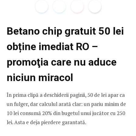
Betano chip gratuit 50 lei
obține imediat RO –
promoţia care nu aduce
niciun miracol
În prima clipă a deschiderii paginii, 50 de lei apar ca
un fulger, dar calculul arată clar: un pariu minim de
10 lei consumă 20% din bugetul unui jucător cu 250
lei. Asta e deja pierdere garantată.