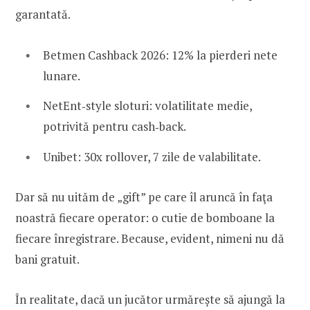
garantată.
Betmen Cashback 2026: 12% la pierderi nete
lunare.
NetEnt‑style sloturi: volatilitate medie,
potrivită pentru cash‑back.
Unibet: 30x rollover, 7 zile de valabilitate.
Dar să nu uităm de „gift” pe care îl aruncă în faţa
noastră fiecare operator: o cutie de bomboane la
fiecare înregistrare. Because, evident, nimeni nu dă
bani gratuit.
În realitate, dacă un jucător urmărește să ajungă la