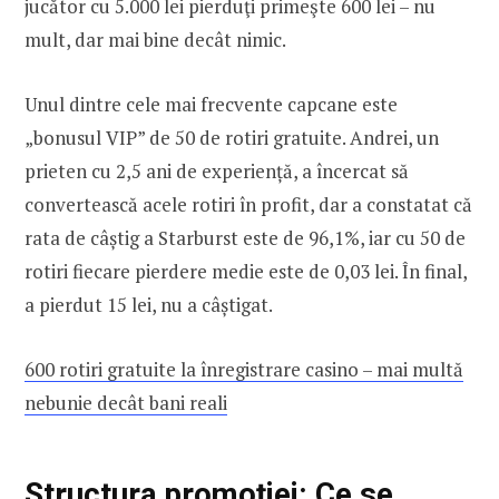
jucător cu 5.000 lei pierduţi primeşte 600 lei – nu
mult, dar mai bine decât nimic.
Unul dintre cele mai frecvente capcane este
„bonusul VIP” de 50 de rotiri gratuite. Andrei, un
prieten cu 2,5 ani de experiență, a încercat să
convertească acele rotiri în profit, dar a constatat că
rata de câștig a Starburst este de 96,1%, iar cu 50 de
rotiri fiecare pierdere medie este de 0,03 lei. În final,
a pierdut 15 lei, nu a câștigat.
600 rotiri gratuite la înregistrare casino – mai multă
nebunie decât bani reali
Structura promoției: Ce se