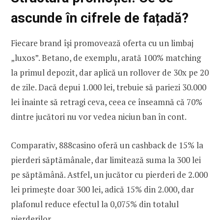
ascunde în cifrele de fațadă?
Fiecare brand își promovează oferta cu un limbaj
„luxos”. Betano, de exemplu, arată 100% matching
la primul depozit, dar aplică un rollover de 30x pe 20
de zile. Dacă depui 1.000 lei, trebuie să pariezi 30.000
lei înainte să retragi ceva, ceea ce înseamnă că 70%
dintre jucători nu vor vedea niciun ban în cont.
Comparativ, 888casino oferă un cashback de 15% la
pierderi săptămânale, dar limitează suma la 300 lei
pe săptămână. Astfel, un jucător cu pierderi de 2.000
lei primește doar 300 lei, adică 15% din 2.000, dar
plafonul reduce efectul la 0,075% din totalul
pierderilor.