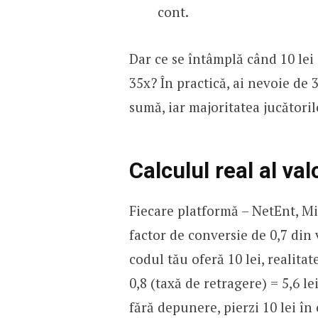
cont.
Dar ce se întâmplă când 10 lei 
35x? În practică, ai nevoie de 
sumă, iar majoritatea jucători
Calculul real al val
Fiecare platformă – NetEnt, M
factor de conversie de 0,7 din 
codul tău oferă 10 lei, realitate
0,8 (taxă de retragere) = 5,6 lei
fără depunere, pierzi 10 lei î