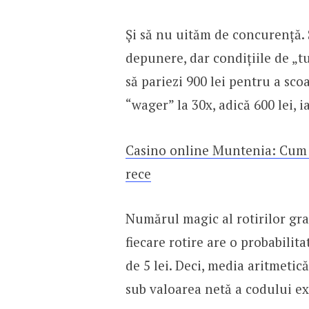
Și să nu uităm de concurență. 
depunere, dar condițiile de „t
să pariezi 900 lei pentru a sc
“wager” la 30x, adică 600 lei, i
Casino online Muntenia: Cum s
rece
Numărul magic al rotirilor grat
fiecare rotire are o probabilit
de 5 lei. Deci, media aritmetică 
sub valoarea netă a codului ex