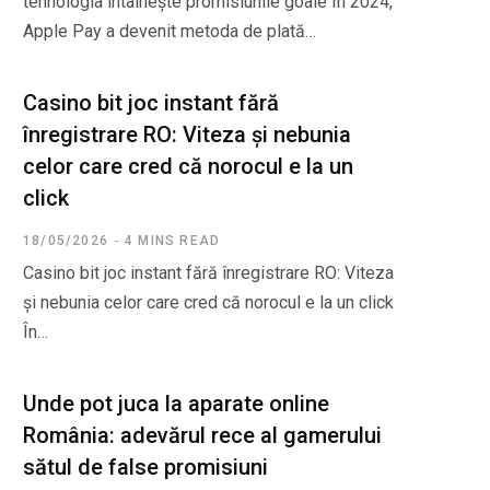
tehnologia întâlnește promisiunile goale În 2024,
Apple Pay a devenit metoda de plată…
Casino bit joc instant fără
înregistrare RO: Viteza și nebunia
celor care cred că norocul e la un
click
18/05/2026
4 MINS READ
Casino bit joc instant fără înregistrare RO: Viteza
și nebunia celor care cred că norocul e la un click
În…
Unde pot juca la aparate online
România: adevărul rece al gamerului
sătul de false promisiuni