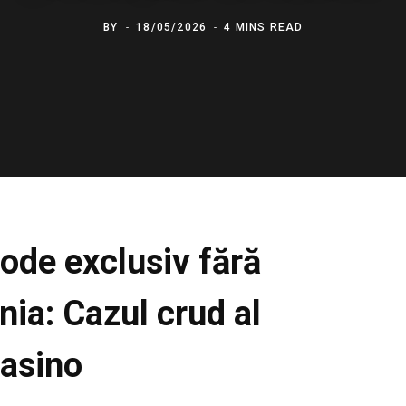
BY
18/05/2026
4 MINS READ
ode exclusiv fără
ia: Cazul crud al
casino