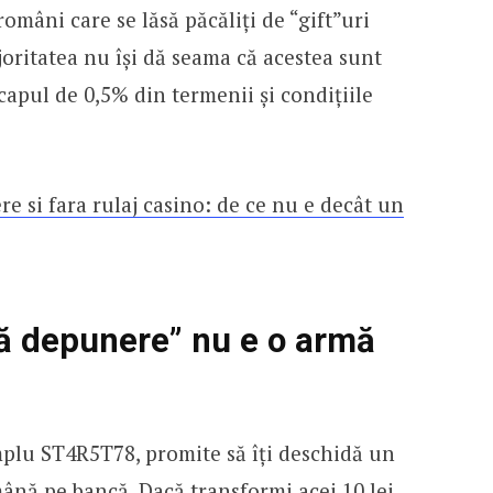
români care se lăsă păcăliți de “gift”uri
joritatea nu își dă seama că acestea sunt
capul de 0,5% din termenii și condițiile
re si fara rulaj casino: de ce nu e decât un
ră depunere” nu e o armă
mplu ST4R5T78, promite să îți deschidă un
mână pe bancă. Dacă transformi acei 10 lei