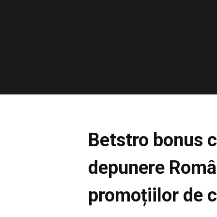
Betstro bonus c
depunere Român
promoțiilor de 