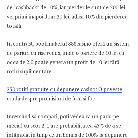
de “cashback” de 10%, iar pierderile sunt de 200 lei,
vei primi înapoi doar 20 lei, adică 10% din pierderea
totală.
În contrast, bookmakerul 888casino oferă un sistem
de pariuri cu risc redus, unde o pariere de 10 lei cu
odds de 2.0 poate genera un profit de 10 lei fără
rotiri suplimentare.
250 rotiri gratuite cu depunere casino: O poveste
crudă despre promisiuni de fum și foc
Încercând să compari, poți vedea că un pariu pe
meciul cu scor 2-1 are probabilitatea 45% de a se
întâmpla, în timp ce un bonus de 100% la depunere