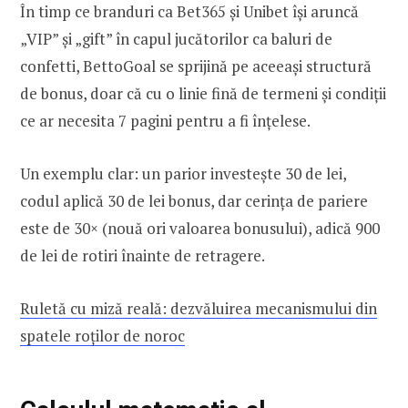
În timp ce branduri ca Bet365 și Unibet își aruncă
„VIP” și „gift” în capul jucătorilor ca baluri de
confetti, BettoGoal se sprijină pe aceeași structură
de bonus, doar că cu o linie fină de termeni și condiții
ce ar necesita 7 pagini pentru a fi înțelese.
Un exemplu clar: un parior investește 30 de lei,
codul aplică 30 de lei bonus, dar cerința de pariere
este de 30× (nouă ori valoarea bonusului), adică 900
de lei de rotiri înainte de retragere.
Ruletă cu miză reală: dezvăluirea mecanismului din
spatele roților de noroc