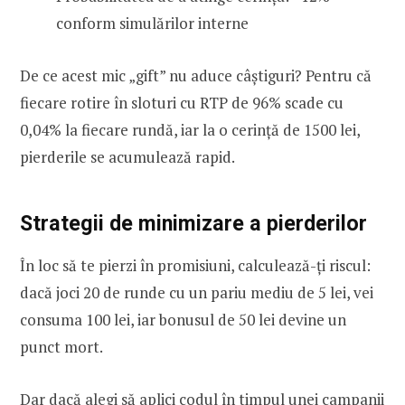
conform simulărilor interne
De ce acest mic „gift” nu aduce câștiguri? Pentru că
fiecare rotire în sloturi cu RTP de 96% scade cu
0,04% la fiecare rundă, iar la o cerință de 1500 lei,
pierderile se acumulează rapid.
Strategii de minimizare a pierderilor
În loc să te pierzi în promisiuni, calculează-ți riscul:
dacă joci 20 de runde cu un pariu mediu de 5 lei, vei
consuma 100 lei, iar bonusul de 50 lei devine un
punct mort.
Dar dacă alegi să aplici codul în timpul unei campanii