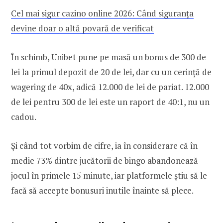
Cel mai sigur cazino online 2026: Când siguranța
devine doar o altă povară de verificat
În schimb, Unibet pune pe masă un bonus de 300 de
lei la primul depozit de 20 de lei, dar cu un cerință de
wagering de 40x, adică 12.000 de lei de pariat. 12.000
de lei pentru 300 de lei este un raport de 40:1, nu un
cadou.
Și când tot vorbim de cifre, ia în considerare că în
medie 73% dintre jucătorii de bingo abandonează
jocul în primele 15 minute, iar platformele știu să le
facă să accepte bonusuri inutile înainte să plece.