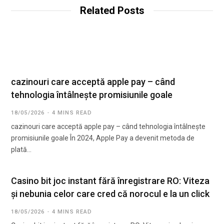
Related Posts
cazinouri care acceptă apple pay – când
tehnologia întâlnește promisiunile goale
18/05/2026
4 MINS READ
cazinouri care acceptă apple pay – când tehnologia întâlnește
promisiunile goale În 2024, Apple Pay a devenit metoda de
plată…
Casino bit joc instant fără înregistrare RO: Viteza
și nebunia celor care cred că norocul e la un click
18/05/2026
4 MINS READ