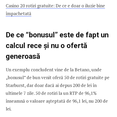
Casino 20 rotiri gratuite: De ce e doar o iluzie bine
împachetată
De ce “bonusul” este de fapt un
calcul rece și nu o ofertă
generoasă
Un exemplu concludent vine de la Betano, unde
„bonusul” de bun venit oferă 50 de rotiri gratuite pe
Starburst, dar doar dacă ai depus 200 de lei în
ultimele 7 zile. 50 de rotiri la un RTP de 96,1%
înseamnă o valoare așteptată de 96,1 lei, nu 200 de
lei.