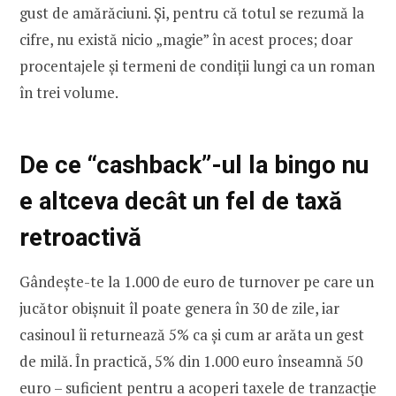
gust de amărăciuni. Și, pentru că totul se rezumă la
cifre, nu există nicio „magie” în acest proces; doar
procentajele și termeni de condiții lungi ca un roman
în trei volume.
De ce “cashback”-ul la bingo nu
e altceva decât un fel de taxă
retroactivă
Gândește-te la 1.000 de euro de turnover pe care un
jucător obișnuit îl poate genera în 30 de zile, iar
casinoul îi returnează 5% ca și cum ar arăta un gest
de milă. În practică, 5% din 1.000 euro înseamnă 50
euro – suficient pentru a acoperi taxele de tranzacție