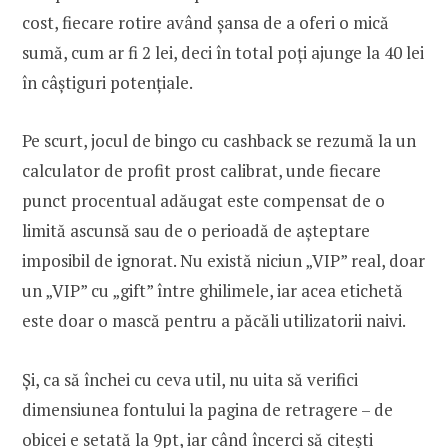
cost, fiecare rotire având șansa de a oferi o mică
sumă, cum ar fi 2 lei, deci în total poți ajunge la 40 lei
în câștiguri potențiale.
Pe scurt, jocul de bingo cu cashback se rezumă la un
calculator de profit prost calibrat, unde fiecare
punct procentual adăugat este compensat de o
limită ascunsă sau de o perioadă de așteptare
imposibil de ignorat. Nu există niciun „VIP” real, doar
un „VIP” cu „gift” între ghilimele, iar acea etichetă
este doar o mască pentru a păcăli utilizatorii naivi.
Și, ca să închei cu ceva util, nu uita să verifici
dimensiunea fontului la pagina de retragere – de
obicei e setată la 9pt, iar când încerci să citești