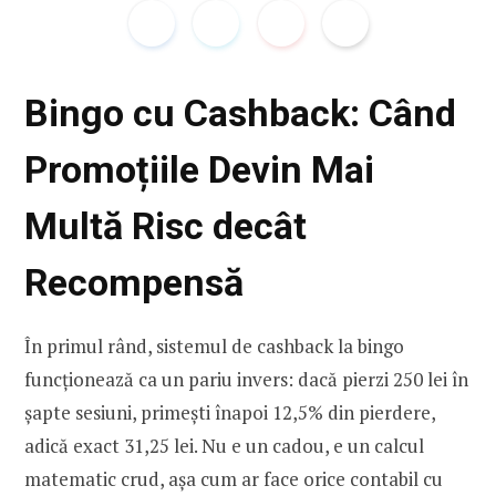
Bingo cu Cashback: Când
Promoțiile Devin Mai
Multă Risc decât
Recompensă
În primul rând, sistemul de cashback la bingo
funcționează ca un pariu invers: dacă pierzi 250 lei în
șapte sesiuni, primești înapoi 12,5% din pierdere,
adică exact 31,25 lei. Nu e un cadou, e un calcul
matematic crud, așa cum ar face orice contabil cu