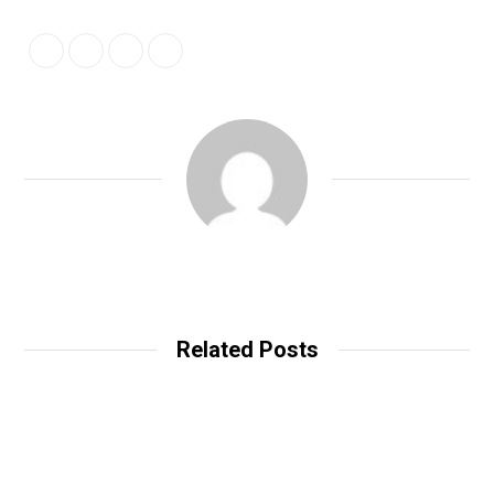
Related Posts