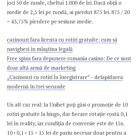
joci 50 de runde, cheltui 1.000 de lei. Dacă obții o
medie de 2,5 lei pe rundă, ai pierdut 875 lei. 875 / 20
= 43,75% pierdere pe sesiune medie.
cazinouri fara licenta cu rotiri gratuite: cum să
navighezi în mlaștina legală
Free spins fara depunere romania casino: De ce sunt
doar altă armă de marketing
„Cazinouri cu rotiri la înregistrare” – delapidarea
modernă în trei secunde
Un alt caz real: la Unibet poți găsi o promoție de 10
rotiri gratuite la bingo, dar fiecare rotație costă 0,1
lei în reality, iar condiția de conversie este de 15x.
10 × 0,1 × 15 = 15 lei de pariu necesar doar pentru a