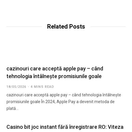
Related Posts
cazinouri care acceptă apple pay – când
tehnologia întâlnește promisiunile goale
18/05/2026
4 MINS READ
cazinouri care acceptă apple pay – când tehnologia întâlnește
promisiunile goale În 2024, Apple Pay a devenit metoda de
plată…
Casino bit joc instant fără înregistrare RO: Viteza