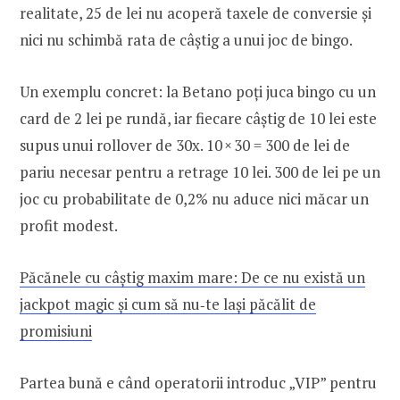
realitate, 25 de lei nu acoperă taxele de conversie și
nici nu schimbă rata de câștig a unui joc de bingo.
Un exemplu concret: la Betano poți juca bingo cu un
card de 2 lei pe rundă, iar fiecare câștig de 10 lei este
supus unui rollover de 30x. 10 × 30 = 300 de lei de
pariu necesar pentru a retrage 10 lei. 300 de lei pe un
joc cu probabilitate de 0,2% nu aduce nici măcar un
profit modest.
Păcănele cu câștig maxim mare: De ce nu există un
jackpot magic și cum să nu‑te lași păcălit de
promisiuni
Partea bună e când operatorii introduc „VIP” pentru