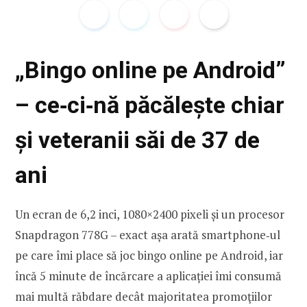
„Bingo online pe Android”
– ce‑ci‑nă păcălește chiar
și veteranii săi de 37 de
ani
Un ecran de 6,2 inci, 1080×2400 pixeli și un procesor
Snapdragon 778G – exact așa arată smartphone‑ul
pe care îmi place să joc bingo online pe Android, iar
încă 5 minute de încărcare a aplicației îmi consumă
mai multă răbdare decât majoritatea promoţiilor