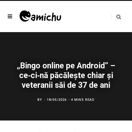
„Bingo online pe Android” –
ce‑ci‑nă păcălește chiar și
veteranii săi de 37 de ani
BY
18/05/2026
4 MINS READ