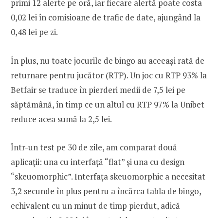
primi 12 alerte pe oră, iar fiecare alertă poate costa
0,02 lei în comisioane de trafic de date, ajungând la
0,48 lei pe zi.
În plus, nu toate jocurile de bingo au aceeaşi rată de
returnare pentru jucător (RTP). Un joc cu RTP 93% la
Betfair se traduce în pierderi medii de 7,5 lei pe
săptămână, în timp ce un altul cu RTP 97% la Unibet
reduce acea sumă la 2,5 lei.
Într-un test pe 30 de zile, am comparat două
aplicații: una cu interfață “flat” și una cu design
“skeuomorphic”. Interfaţa skeuomorphic a necesitat
3,2 secunde în plus pentru a încărca tabla de bingo,
echivalent cu un minut de timp pierdut, adică