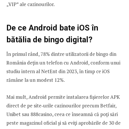
„VIP” ale cazinourilor.
De ce Android bate iOS în
bătălia de bingo digital?
În primul rând, 78% dintre utilizatorii de bingo din
România dețin un telefon cu Android, conform unui
studiu intern al NetEnt din 2023, în timp ce iOS
rămâne la un modest 12%.
Mai mult, Android permite instalarea fișierelor APK
direct de pe site‑urile cazinourilor precum Betfair,
Unibet sau 888casino, ceea ce înseamnă că poţi sări
peste magazinul oficial și să eviţi aprobările de 30 de