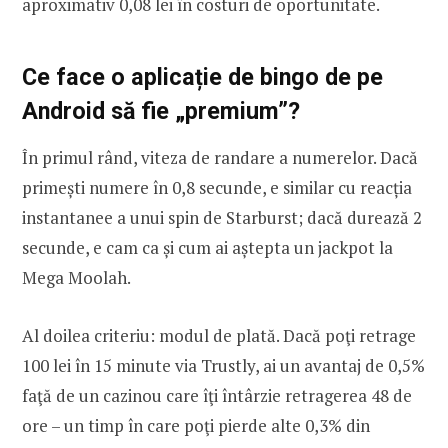
aproximativ 0,08 lei în costuri de oportunitate.
Ce face o aplicație de bingo de pe
Android să fie „premium”?
În primul rând, viteza de randare a numerelor. Dacă
primești numere în 0,8 secunde, e similar cu reacția
instantanee a unui spin de Starburst; dacă durează 2
secunde, e cam ca și cum ai aștepta un jackpot la
Mega Moolah.
Al doilea criteriu: modul de plată. Dacă poţi retrage
100 lei în 15 minute via Trustly, ai un avantaj de 0,5%
faţă de un cazinou care îţi întârzie retragerea 48 de
ore – un timp în care poţi pierde alte 0,3% din