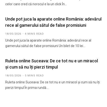
celor care cred că norocul e la un click În…
Unde pot juca la aparate online România: adevărul
rece al gamerului sătul de false promisiuni
18/05/2026
4 MINS READ
Unde pot juca la aparate online România: adevărul rece al
gamerului sătul de false promisiuni Un bilet de 10 lei…
Ruleta online Suceava: De ce tot nu e un miracol
și cum să nu îți pierzi timpul
18/05/2026
5 MINS READ
Ruleta online Suceava: De ce tot nu e un miracol și cum să nu îți
pierzi timpul În prima rundă…