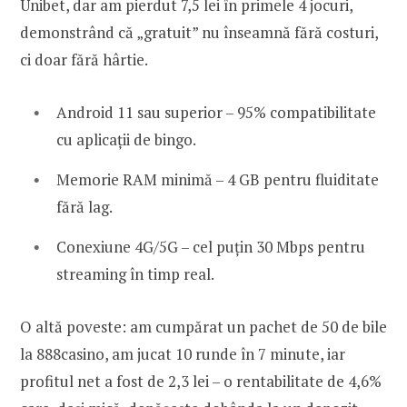
Unibet, dar am pierdut 7,5 lei în primele 4 jocuri,
demonstrând că „gratuit” nu înseamnă fără costuri,
ci doar fără hârtie.
Android 11 sau superior – 95% compatibilitate
cu aplicații de bingo.
Memorie RAM minimă – 4 GB pentru fluiditate
fără lag.
Conexiune 4G/5G – cel puțin 30 Mbps pentru
streaming în timp real.
O altă poveste: am cumpărat un pachet de 50 de bile
la 888casino, am jucat 10 runde în 7 minute, iar
profitul net a fost de 2,3 lei – o rentabilitate de 4,6%